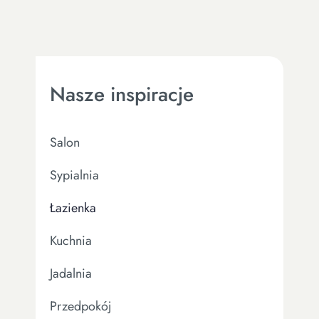
Nasze inspiracje
Salon
Sypialnia
Łazienka
Kuchnia
Jadalnia
Przedpokój