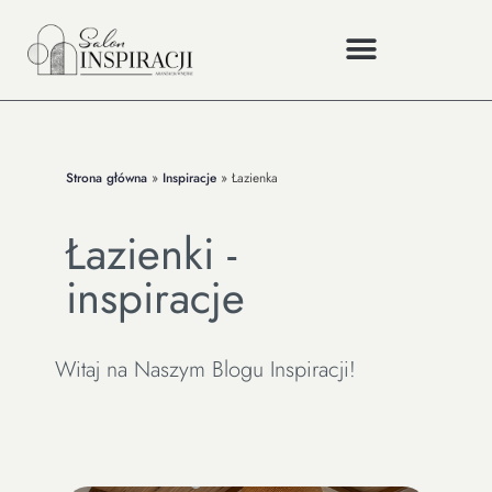
Strona główna
»
Inspiracje
»
Łazienka
Łazienki -
inspiracje
Witaj na Naszym Blogu Inspiracji!