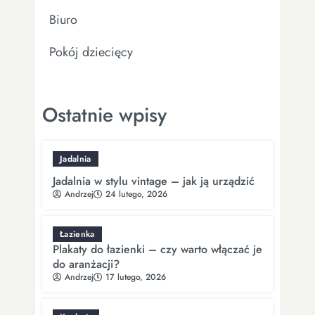
Biuro
Pokój dziecięcy
Ostatnie wpisy
Jadalnia
Jadalnia w stylu vintage – jak ją urządzić
Andrzej
24 lutego, 2026
Łazienka
Plakaty do łazienki – czy warto włączać je
do aranżacji?
Andrzej
17 lutego, 2026