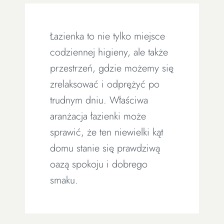
Łazienka to nie tylko miejsce
codziennej higieny, ale także
przestrzeń, gdzie możemy się
zrelaksować i odprężyć po
trudnym dniu. Właściwa
aranżacja łazienki może
sprawić, że ten niewielki kąt
domu stanie się prawdziwą
oazą spokoju i dobrego
smaku.