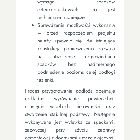
wymaga spadków
czterokierunkowych, co jest
technicznie trudniejsze.
Sprawdzenie możliwości wykonania
– przed rozpoczęciem projektu
należy upewnić się, że istniejąca
konstrukcja pomieszczenia pozwala
na utworzenie odpowiednich
spadków bez nadmiernego
podniesienia poziomu całej podłogi
łazienki.
Proces przygotowania podłoża obejmuje
dokładne wyrównanie powierzchni,
usunięcie wszelkich nierówności oraz
stworzenie stabilnej podstawy. Następnie
wykonywana jest wylewka ze spadkami,
zazwyczaj przy użyciu zaprawy
cementowej z dodatkami uszczelniającymi.