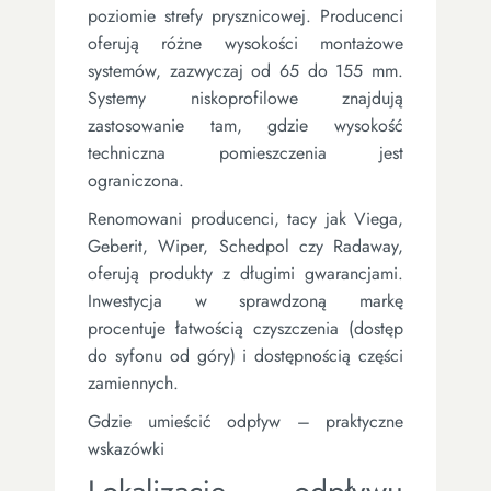
poziomie strefy prysznicowej. Producenci
oferują różne wysokości montażowe
systemów, zazwyczaj od 65 do 155 mm.
Systemy niskoprofilowe znajdują
zastosowanie tam, gdzie wysokość
techniczna pomieszczenia jest
ograniczona.
Renomowani producenci, tacy jak Viega,
Geberit, Wiper, Schedpol czy Radaway,
oferują produkty z długimi gwarancjami.
Inwestycja w sprawdzoną markę
procentuje łatwością czyszczenia (dostęp
do syfonu od góry) i dostępnością części
zamiennych.
Gdzie umieścić odpływ – praktyczne
wskazówki