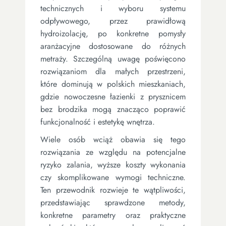
technicznych i wyboru systemu
odpływowego, przez prawidłową
hydroizolację, po konkretne pomysły
aranżacyjne dostosowane do różnych
metraży. Szczególną uwagę poświęcono
rozwiązaniom dla małych przestrzeni,
które dominują w polskich mieszkaniach,
gdzie nowoczesne łazienki z prysznicem
bez brodzika mogą znacząco poprawić
funkcjonalność i estetykę wnętrza.
Wiele osób wciąż obawia się tego
rozwiązania ze względu na potencjalne
ryzyko zalania, wyższe koszty wykonania
czy skomplikowane wymogi techniczne.
Ten przewodnik rozwieje te wątpliwości,
przedstawiając sprawdzone metody,
konkretne parametry oraz praktyczne