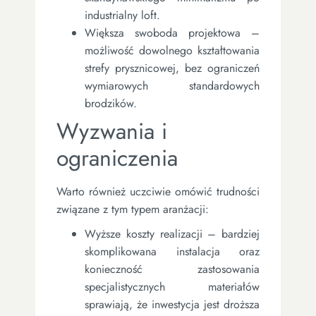
industrialny loft.
Większa swoboda projektowa –
możliwość dowolnego kształtowania
strefy prysznicowej, bez ograniczeń
wymiarowych standardowych
brodzików.
Wyzwania i
ograniczenia
Warto również uczciwie omówić trudności
związane z tym typem aranżacji:
Wyższe koszty realizacji – bardziej
skomplikowana instalacja oraz
konieczność zastosowania
specjalistycznych materiałów
sprawiają, że inwestycja jest droższa