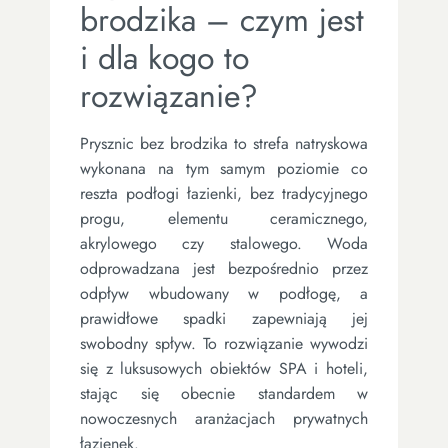
brodzika – czym jest
i dla kogo to
rozwiązanie?
Prysznic bez brodzika to strefa natryskowa
wykonana na tym samym poziomie co
reszta podłogi łazienki, bez tradycyjnego
progu, elementu ceramicznego,
akrylowego czy stalowego. Woda
odprowadzana jest bezpośrednio przez
odpływ wbudowany w podłogę, a
prawidłowe spadki zapewniają jej
swobodny spływ. To rozwiązanie wywodzi
się z luksusowych obiektów SPA i hoteli,
stając się obecnie standardem w
nowoczesnych aranżacjach prywatnych
łazienek.