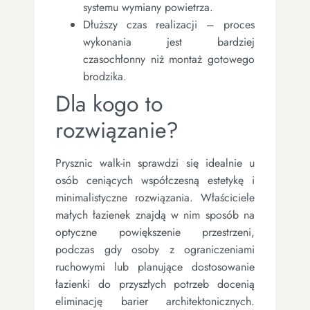
systemu wymiany powietrza.
Dłuższy czas realizacji – proces
wykonania jest bardziej
czasochłonny niż montaż gotowego
brodzika.
Dla kogo to
rozwiązanie?
Prysznic walk-in sprawdzi się idealnie u
osób ceniących współczesną estetykę i
minimalistyczne rozwiązania. Właściciele
małych łazienek znajdą w nim sposób na
optyczne powiększenie przestrzeni,
podczas gdy osoby z ograniczeniami
ruchowymi lub planujące dostosowanie
łazienki do przyszłych potrzeb docenią
eliminację barier architektonicznych.