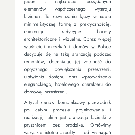
jeden z najbardziej pożądanych
elementów współczesnego wystroju
łazienek. To rozwiązanie łączy w sobie
minimalistyczną formę z praktycznością,
eliminując tradycyjne bariery
architektoniczne i wizualne. Coraz więcej
właścicieli mieszkań i domów w Polsce
decyduje się na taką aranżację podczas
remontów, doceniając jej zdolność do
optycznego powiększenia przestrzeni,
ułatwienia dostępu oraz wprowadzenia
eleganckiego, hotelowego charakteru do
domowej przestrzeni.
Artykuł stanowi kompleksowy przewodnik
po całym procesie projektowania i
realizacji, jakim jest aranżacja łazienki z
prysznicem bez brodzika. Omówimy
wszystkie istotne aspekty – od wymagań