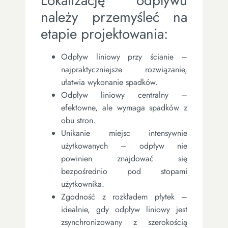
Lokalizację odpływu
należy przemyśleć na
etapie projektowania:
Odpływ liniowy przy ścianie –
najpraktyczniejsze rozwiązanie,
ułatwia wykonanie spadków.
Odpływ liniowy centralny –
efektowne, ale wymaga spadków z
obu stron.
Unikanie miejsc intensywnie
użytkowanych – odpływ nie
powinien znajdować się
bezpośrednio pod stopami
użytkownika.
Zgodność z rozkładem płytek –
idealnie, gdy odpływ liniowy jest
zsynchronizowany z szerokością