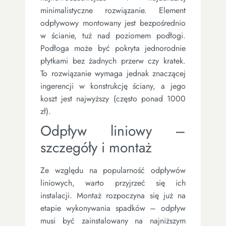
minimalistyczne rozwiązanie. Element
odpływowy montowany jest bezpośrednio
w ścianie, tuż nad poziomem podłogi.
Podłoga może być pokryta jednorodnie
płytkami bez żadnych przerw czy kratek.
To rozwiązanie wymaga jednak znaczącej
ingerencji w konstrukcję ściany, a jego
koszt jest najwyższy (często ponad 1000
zł).
Odpływ liniowy –
szczegóły i montaż
Ze względu na popularność odpływów
liniowych, warto przyjrzeć się ich
instalacji. Montaż rozpoczyna się już na
etapie wykonywania spadków – odpływ
musi być zainstalowany na najniższym