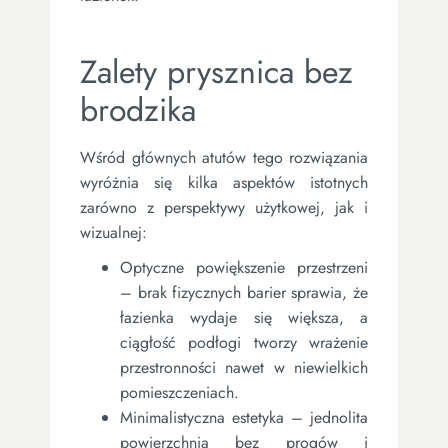
Zalety prysznica bez
brodzika
Wśród głównych atutów tego rozwiązania
wyróżnia się kilka aspektów istotnych
zarówno z perspektywy użytkowej, jak i
wizualnej:
Optyczne powiększenie przestrzeni
– brak fizycznych barier sprawia, że
łazienka wydaje się większa, a
ciągłość podłogi tworzy wrażenie
przestronności nawet w niewielkich
pomieszczeniach.
Minimalistyczna estetyka – jednolita
powierzchnia bez progów i