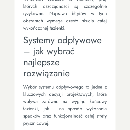
których oszczędności są szczególnie
ryzykowne. Naprawa błędów w tych
obszarach wymaga często skucia całej
wykończonej łazienki.
Systemy odpływowe
– jak wybrać
najlepsze
rozwiązanie
Wybór systemu odpływowego to jedna z
kluczowych decyzji projektowych, która
wpływa zarówno na wygląd końcowy
łazienki, jak i na sposób wykonania
spadków oraz funkcjonalność całej strefy
prysznicowej.