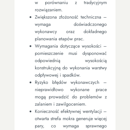
w porównaniu z tradycyjnym
rozwiązaniem.
Zwiększona złożoność techniczna –
wymaga doświadczonego
wykonawcy oraz dokładnego
planowania etapów prac.
Wymagania dotyczące wysokości –
pomieszczenie musi dysponować
odpowiednią wysokością
konstrukcyjną do wykonania warstwy
odpływowej i spadków.
Ryzyko błędów wykonawczych –
nieprawidłowo wykonane prace
mogą prowadzić do problemów z
zalaniem i zawilgoceniem.
Konieczność efektywnej wentylacji –
otwarta strefa mokra generuje więcej
pary, co wymaga sprawnego