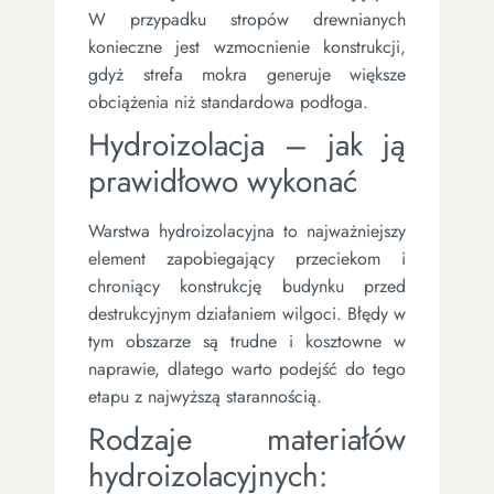
W przypadku stropów drewnianych
konieczne jest wzmocnienie konstrukcji,
gdyż strefa mokra generuje większe
obciążenia niż standardowa podłoga.
Hydroizolacja – jak ją
prawidłowo wykonać
Warstwa hydroizolacyjna to najważniejszy
element zapobiegający przeciekom i
chroniący konstrukcję budynku przed
destrukcyjnym działaniem wilgoci. Błędy w
tym obszarze są trudne i kosztowne w
naprawie, dlatego warto podejść do tego
etapu z najwyższą starannością.
Rodzaje materiałów
hydroizolacyjnych: