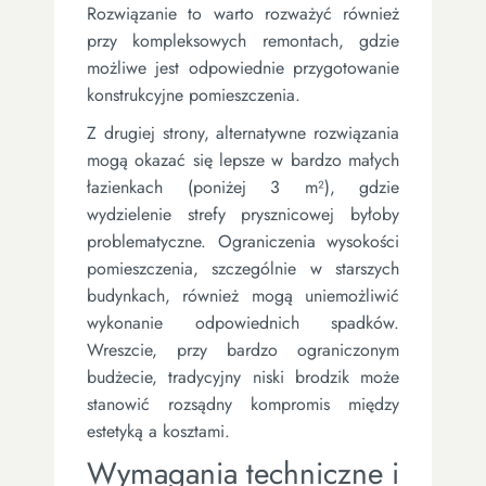
Rozwiązanie to warto rozważyć również
przy kompleksowych remontach, gdzie
możliwe jest odpowiednie przygotowanie
konstrukcyjne pomieszczenia.
Z drugiej strony, alternatywne rozwiązania
mogą okazać się lepsze w bardzo małych
łazienkach (poniżej 3 m²), gdzie
wydzielenie strefy prysznicowej byłoby
problematyczne. Ograniczenia wysokości
pomieszczenia, szczególnie w starszych
budynkach, również mogą uniemożliwić
wykonanie odpowiednich spadków.
Wreszcie, przy bardzo ograniczonym
budżecie, tradycyjny niski brodzik może
stanowić rozsądny kompromis między
estetyką a kosztami.
Wymagania techniczne i