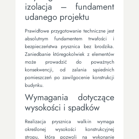
izolacja – fundament
udanego projektu
Prawidłowe przygotowanie techniczne jest
absolutnym fundamentem trwałości i
bezpieczeństwa prysznica bez brodzika.
Zaniedbanie któregokolwiek z elementów
może prowadzić do poważnych
konsekwencji, od zalania sąsiednich
pomieszczeń po zawilgocenie konstrukcji
budynku.
Wymagania dotyczące
wysokości i spadków
Realizacja prysznica walk-in wymaga
określonej wysokości konstrukcyjnej
stropu, która pozwoli na wykonanie