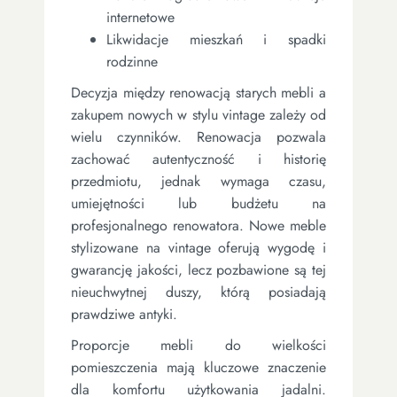
internetowe
Likwidacje mieszkań i spadki
rodzinne
Decyzja między renowacją starych mebli a
zakupem nowych w stylu vintage zależy od
wielu czynników. Renowacja pozwala
zachować autentyczność i historię
przedmiotu, jednak wymaga czasu,
umiejętności lub budżetu na
profesjonalnego renowatora. Nowe meble
stylizowane na vintage oferują wygodę i
gwarancję jakości, lecz pozbawione są tej
nieuchwytnej duszy, którą posiadają
prawdziwe antyki.
Proporcje mebli do wielkości
pomieszczenia mają kluczowe znaczenie
dla komfortu użytkowania jadalni.