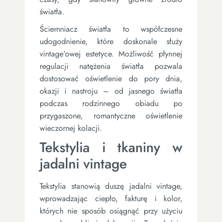
światła.
Ściemniacz światła to współczesne
udogodnienie, które doskonale służy
vintage’owej estetyce. Możliwość płynnej
regulacji natężenia światła pozwala
dostosować oświetlenie do pory dnia,
okazji i nastroju – od jasnego światła
podczas rodzinnego obiadu po
przygaszone, romantyczne oświetlenie
wieczornej kolacji.
Tekstylia i tkaniny w
jadalni vintage
Tekstylia stanowią duszę jadalni vintage,
wprowadzając ciepło, fakturę i kolor,
których nie sposób osiągnąć przy użyciu