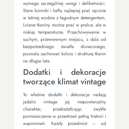
wymaga szczególnej uwagi i delikatności.
Stare koronki i hafty najlepiej prać ręcznie
w letniej wodzie z łagodnym detergentem.
Lniane tkaniny można prać w pralce, ale w
niskiej temperaturze. Przechowywanie w
suchym, przewiewnym miejscu, z dala od
bezpośredniego światła słonecznego,
pozwala zachować kolory i strukturę tkanin
na długie lata.
Dodatki i dekoracje
tworzące klimat vintage
To właśnie dodatki i dekoracje nadają
jadalni vintage jej niepowtarzalny
charakter, przekształcając zwykłe
pomieszczenie w przestrzeń pełną historii i
wspomnień. Każdy przedmiot – od