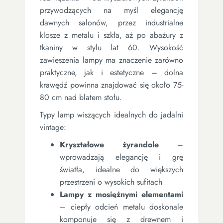
przywodzących na myśl elegancję
dawnych salonów, przez industrialne
klosze z metalu i szkła, aż po abażury z
tkaniny w stylu lat 60. Wysokość
zawieszenia lampy ma znaczenie zarówno
praktyczne, jak i estetyczne – dolna
krawędź powinna znajdować się około 75-
80 cm nad blatem stołu.
Typy lamp wiszących idealnych do jadalni
vintage:
Kryształowe żyrandole
–
wprowadzają elegancję i grę
światła, idealne do większych
przestrzeni o wysokich sufitach
Lampy z mosiężnymi elementami
– ciepły odcień metalu doskonale
komponuje się z drewnem i