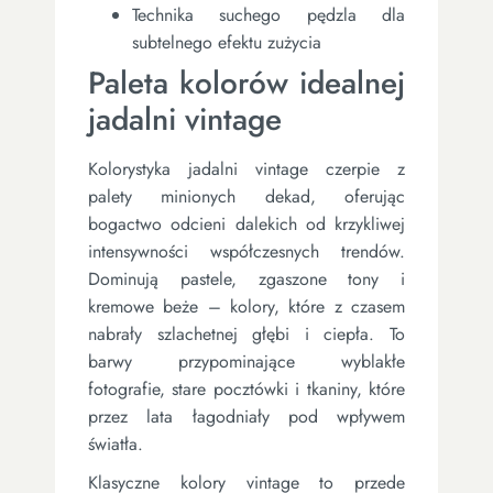
Technika suchego pędzla dla
subtelnego efektu zużycia
Paleta kolorów idealnej
jadalni vintage
Kolorystyka jadalni vintage czerpie z
palety minionych dekad, oferując
bogactwo odcieni dalekich od krzykliwej
intensywności współczesnych trendów.
Dominują pastele, zgaszone tony i
kremowe beże – kolory, które z czasem
nabrały szlachetnej głębi i ciepła. To
barwy przypominające wyblakłe
fotografie, stare pocztówki i tkaniny, które
przez lata łagodniały pod wpływem
światła.
Klasyczne kolory vintage to przede