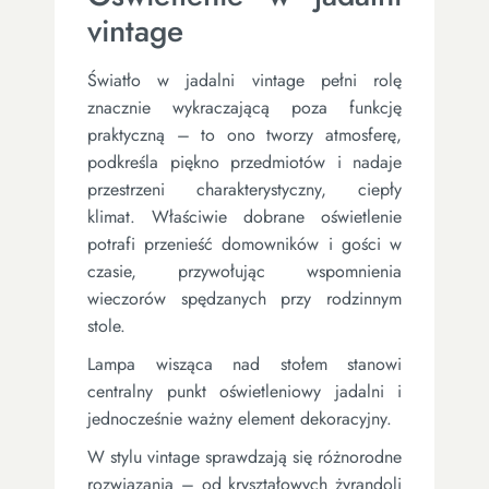
vintage
Światło w jadalni vintage pełni rolę
znacznie wykraczającą poza funkcję
praktyczną – to ono tworzy atmosferę,
podkreśla piękno przedmiotów i nadaje
przestrzeni charakterystyczny, ciepły
klimat. Właściwie dobrane oświetlenie
potrafi przenieść domowników i gości w
czasie, przywołując wspomnienia
wieczorów spędzanych przy rodzinnym
stole.
Lampa wisząca nad stołem stanowi
centralny punkt oświetleniowy jadalni i
jednocześnie ważny element dekoracyjny.
W stylu vintage sprawdzają się różnorodne
rozwiązania – od kryształowych żyrandoli