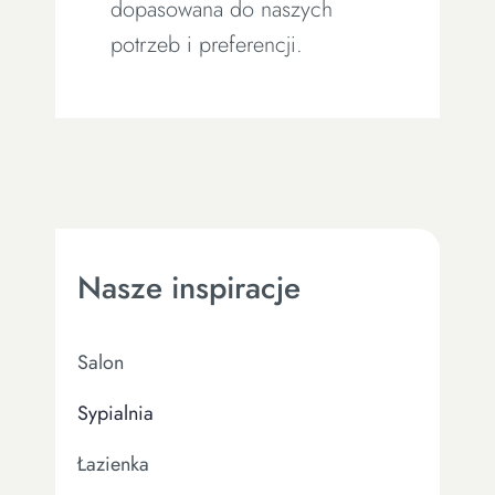
dopasowana do naszych
potrzeb i preferencji.
Nasze inspiracje
Salon
Sypialnia
Łazienka