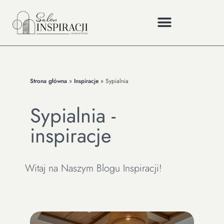
Strona główna
»
Inspiracje
»
Sypialnia
Sypialnia -
inspiracje
Witaj na Naszym Blogu Inspiracji!