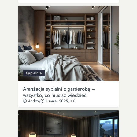
Sypialnia
Aranżacja sypialni z garderobą –
wszystko, co musisz wiedzieć
Andrzej
1 maja, 2025
0