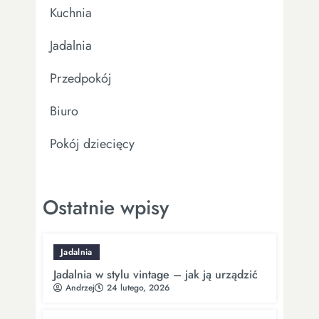
Kuchnia
Jadalnia
Przedpokój
Biuro
Pokój dziecięcy
Ostatnie wpisy
Jadalnia
Jadalnia w stylu vintage – jak ją urządzić
Andrzej
24 lutego, 2026