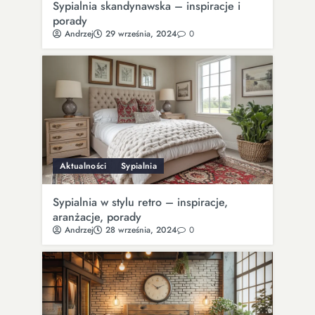
Sypialnia skandynawska – inspiracje i
porady
Andrzej
29 września, 2024
0
Aktualności
Sypialnia
Sypialnia w stylu retro – inspiracje,
aranżacje, porady
Andrzej
28 września, 2024
0