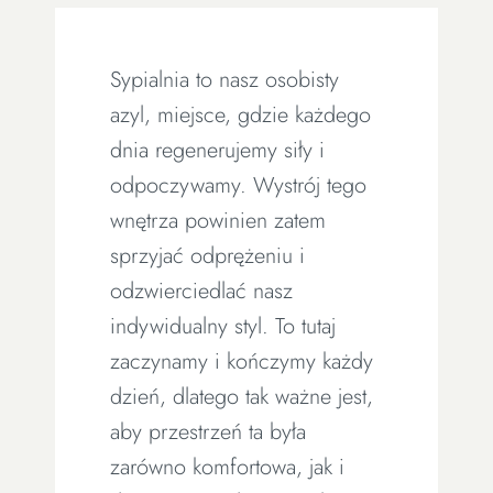
Sypialnia to nasz osobisty
azyl, miejsce, gdzie każdego
dnia regenerujemy siły i
odpoczywamy. Wystrój tego
wnętrza powinien zatem
sprzyjać odprężeniu i
odzwierciedlać nasz
indywidualny styl. To tutaj
zaczynamy i kończymy każdy
dzień, dlatego tak ważne jest,
aby przestrzeń ta była
zarówno komfortowa, jak i