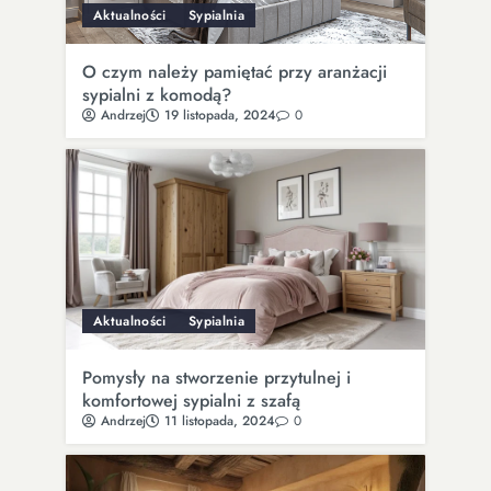
Aktualności
Sypialnia
O czym należy pamiętać przy aranżacji
sypialni z komodą?
Andrzej
19 listopada, 2024
0
Aktualności
Sypialnia
Pomysły na stworzenie przytulnej i
komfortowej sypialni z szafą
Andrzej
11 listopada, 2024
0