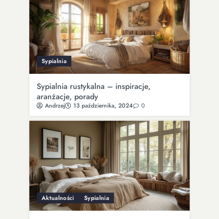
Sypialnia
Sypialnia rustykalna – inspiracje,
aranżacje, porady
Andrzej
13 października, 2024
0
Aktualności
Sypialnia