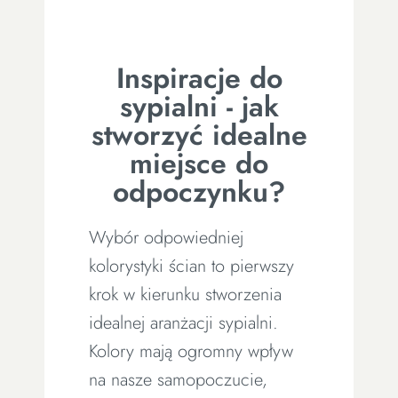
Inspiracje do
sypialni - jak
stworzyć idealne
miejsce do
odpoczynku?
Wybór odpowiedniej
kolorystyki ścian to pierwszy
krok w kierunku stworzenia
idealnej aranżacji sypialni.
Kolory mają ogromny wpływ
na nasze samopoczucie,