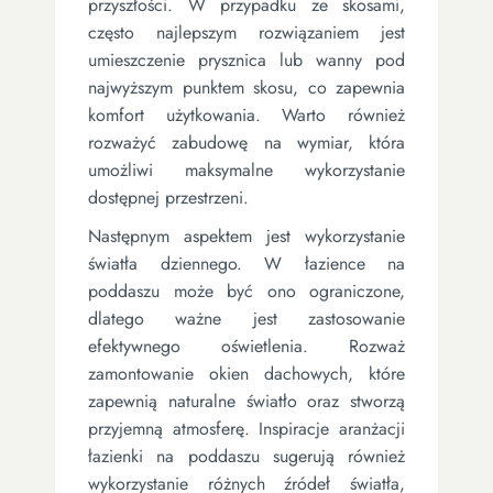
przyszłości. W przypadku ze skosami,
często najlepszym rozwiązaniem jest
umieszczenie prysznica lub wanny pod
najwyższym punktem skosu, co zapewnia
komfort użytkowania. Warto również
rozważyć zabudowę na wymiar, która
umożliwi maksymalne wykorzystanie
dostępnej przestrzeni.
Następnym aspektem jest wykorzystanie
światła dziennego. W łazience na
poddaszu może być ono ograniczone,
dlatego ważne jest zastosowanie
efektywnego oświetlenia. Rozważ
zamontowanie okien dachowych, które
zapewnią naturalne światło oraz stworzą
przyjemną atmosferę. Inspiracje aranżacji
łazienki na poddaszu sugerują również
wykorzystanie różnych źródeł światła,