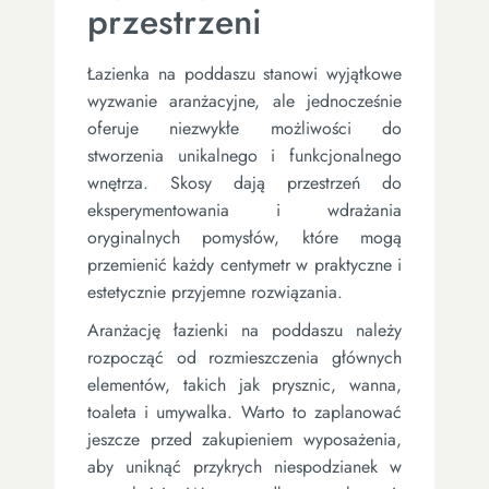
przestrzeni
Łazienka na poddaszu stanowi wyjątkowe
wyzwanie aranżacyjne, ale jednocześnie
oferuje niezwykłe możliwości do
stworzenia unikalnego i funkcjonalnego
wnętrza. Skosy dają przestrzeń do
eksperymentowania i wdrażania
oryginalnych pomysłów, które mogą
przemienić każdy centymetr w praktyczne i
estetycznie przyjemne rozwiązania.
Aranżację łazienki na poddaszu należy
rozpocząć od rozmieszczenia głównych
elementów, takich jak prysznic, wanna,
toaleta i umywalka. Warto to zaplanować
jeszcze przed zakupieniem wyposażenia,
aby uniknąć przykrych niespodzianek w