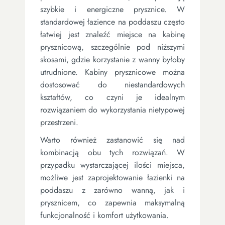
szybkie i energiczne prysznice. W
standardowej łazience na poddaszu często
łatwiej jest znaleźć miejsce na kabinę
prysznicową, szczególnie pod niższymi
skosami, gdzie korzystanie z wanny byłoby
utrudnione. Kabiny prysznicowe można
dostosować do niestandardowych
kształtów, co czyni je idealnym
rozwiązaniem do wykorzystania nietypowej
przestrzeni.
Warto również zastanowić się nad
kombinacją obu tych rozwiązań. W
przypadku wystarczającej ilości miejsca,
możliwe jest zaprojektowanie łazienki na
poddaszu z zarówno wanną, jak i
prysznicem, co zapewnia maksymalną
funkcjonalność i komfort użytkowania.