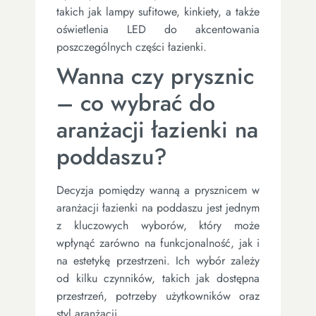
takich jak lampy sufitowe, kinkiety, a także
oświetlenia LED do akcentowania
poszczególnych części łazienki.
Wanna czy prysznic
– co wybrać do
aranżacji łazienki na
poddaszu?
Decyzja pomiędzy wanną a prysznicem w
aranżacji łazienki na poddaszu jest jednym
z kluczowych wyborów, który może
wpłynąć zarówno na funkcjonalność, jak i
na estetykę przestrzeni. Ich wybór zależy
od kilku czynników, takich jak dostępna
przestrzeń, potrzeby użytkowników oraz
styl aranżacji.