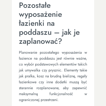
Pozostałe
wyposażenie
łazienki na
poddaszu – jak je
zaplanować?
Planowanie pozostałego wyposażenia w
łazience na poddaszu jest równie ważne,
co wybór podstawowych elementów takich
jak umywalka czy prysznic. Elementy takie
jak pralka, kosz na brudną bieliznę, regały
łazienkowe czy inne dodatki muszą być
starannie rozplanowane, aby zapewnić
maksymalną funkcjonalność w
ograniczonej przestrzeni.