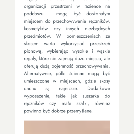
organizacji przestrzeni w łazience na
poddaszu i mogą być doskonałym
miejscem do przechowywania ręczników,
kosmetyków czy innych niezbędnych
przedmiotów. W pomieszczeniach ze
skosem warto wykorzystać przestrzeń
pionową, wybierając wysokie i wąskie
regały, które nie zajmują dużo miejsca, ale
oferują dużą pojemność przechowywania.
Alternatywnie, półki ścienne mogą być
umieszczone w miejscach, gdzie skosy
dachu są najniższe. Dodatkowe
wyposażenie, takie jak suszarka do
ręczników czy małe szafki, również
powinno być dobrze przemyślane.