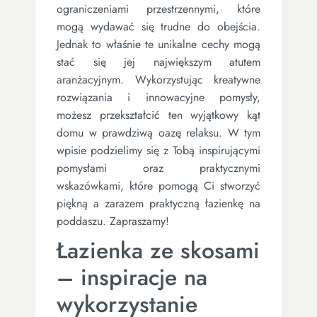
ograniczeniami przestrzennymi, które
mogą wydawać się trudne do obejścia.
Jednak to właśnie te unikalne cechy mogą
stać się jej największym atutem
aranżacyjnym. Wykorzystując kreatywne
rozwiązania i innowacyjne pomysły,
możesz przekształcić ten wyjątkowy kąt
domu w prawdziwą oazę relaksu. W tym
wpisie podzielimy się z Tobą inspirującymi
pomysłami oraz praktycznymi
wskazówkami, które pomogą Ci stworzyć
piękną a zarazem praktyczną łazienkę na
poddaszu. Zapraszamy!
Łazienka ze skosami
– inspiracje na
wykorzystanie