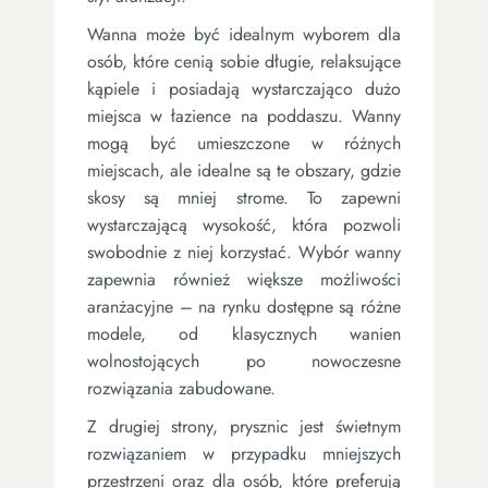
Wanna może być idealnym wyborem dla
osób, które cenią sobie długie, relaksujące
kąpiele i posiadają wystarczająco dużo
miejsca w łazience na poddaszu. Wanny
mogą być umieszczone w różnych
miejscach, ale idealne są te obszary, gdzie
skosy są mniej strome. To zapewni
wystarczającą wysokość, która pozwoli
swobodnie z niej korzystać. Wybór wanny
zapewnia również większe możliwości
aranżacyjne – na rynku dostępne są różne
modele, od klasycznych wanien
wolnostojących po nowoczesne
rozwiązania zabudowane.
Z drugiej strony, prysznic jest świetnym
rozwiązaniem w przypadku mniejszych
przestrzeni oraz dla osób, które preferują