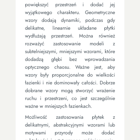
powiększyć przestrzeń i dodać jej
wyjątkowego charakteru. Geometryczne
wzory dodają dynamiki, podczas gdy
delikatne, linearnie układane płytki
wydłużają przestrzeń. Można również
rozważyć zastosowanie modeli z
subtelniejszymi, mniejszymi wzorami, które
dodadzą głębi bez wprowadzania
optycznego chaosu. Ważne jest, aby
wzory były proporcjonalne do wielkości
łazienki i nie dominowały całości. Dobrze
dobrane wzory mogą stworzyć wrażenie
ruchu i przestrzeni, co jest szczególnie
ważne w mniejszych łazienkach.
Możliwość zastosowania płytek z
delikatnymi, abstrakcyjnymi wzorami lub
motywami przyrody może dodać