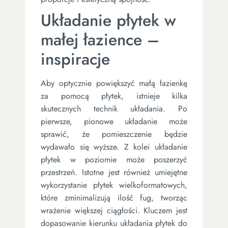
Układanie płytek w
małej łazience –
inspiracje
Aby optycznie powiększyć małą łazienkę
za pomocą płytek, istnieje kilka
skutecznych technik układania. Po
pierwsze, pionowe układanie może
sprawić, że pomieszczenie będzie
wydawało się wyższe. Z kolei układanie
płytek w poziomie może poszerzyć
przestrzeń. Istotne jest również umiejętne
wykorzystanie płytek wielkoformatowych,
które zminimalizują ilość fug, tworząc
wrażenie większej ciągłości. Kluczem jest
dopasowanie kierunku układania płytek do