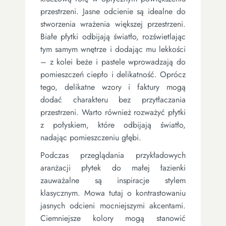
przestrzeni. Jasne odcienie są idealne do
stworzenia wrażenia większej przestrzeni.
Białe płytki odbijają światło, rozświetlając
tym samym wnętrze i dodając mu lekkości
– z kolei beże i pastele wprowadzają do
pomieszczeń ciepło i delikatność. Oprócz
tego, delikatne wzory i faktury mogą
dodać charakteru bez przytłaczania
przestrzeni. Warto również rozważyć płytki
z połyskiem, które odbijają światło,
nadając pomieszczeniu głębi.
Podczas przeglądania przykładowych
aranżacji płytek do małej łazienki
zauważalne są inspiracje stylem
klasycznym. Mowa tutaj o kontrastowaniu
jasnych odcieni mocniejszymi akcentami.
Ciemniejsze kolory mogą stanowić