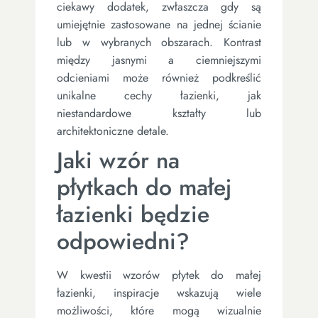
ciekawy dodatek, zwłaszcza gdy są
umiejętnie zastosowane na jednej ścianie
lub w wybranych obszarach. Kontrast
między jasnymi a ciemniejszymi
odcieniami może również podkreślić
unikalne cechy łazienki, jak
niestandardowe kształty lub
architektoniczne detale.
Jaki wzór na
płytkach do małej
łazienki będzie
odpowiedni?
W kwestii wzorów płytek do małej
łazienki, inspiracje wskazują wiele
możliwości, które mogą wizualnie