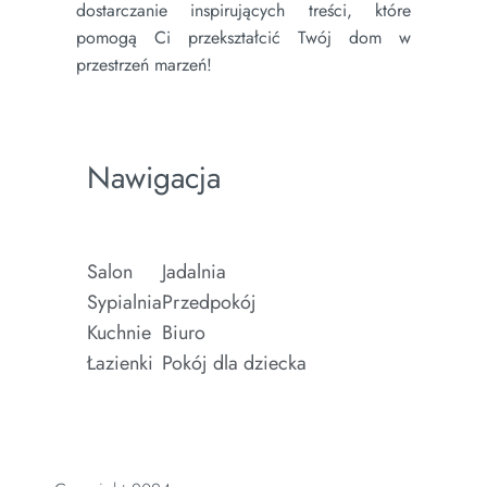
dostarczanie inspirujących treści, które
pomogą Ci przekształcić Twój dom w
przestrzeń marzeń!
Nawigacja
Salon
Jadalnia
Sypialnia
Przedpokój
Kuchnie
Biuro
Łazienki
Pokój dla dziecka