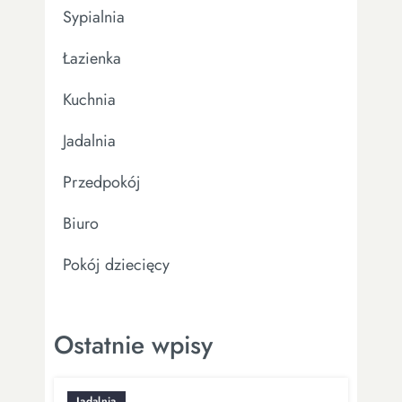
Sypialnia
Łazienka
Kuchnia
Jadalnia
Przedpokój
Biuro
Pokój dziecięcy
Ostatnie wpisy
Jadalnia