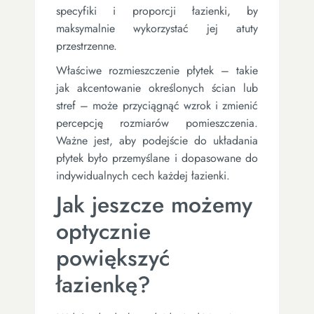
specyfiki i proporcji łazienki, by
maksymalnie wykorzystać jej atuty
przestrzenne.
Właściwe rozmieszczenie płytek – takie
jak akcentowanie określonych ścian lub
stref – może przyciągnąć wzrok i zmienić
percepcję rozmiarów pomieszczenia.
Ważne jest, aby podejście do układania
płytek było przemyślane i dopasowane do
indywidualnych cech każdej łazienki.
Jak jeszcze możemy
optycznie
powiększyć
łazienkę?