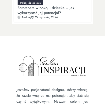
Pokój dziecięcy
Fototapeta w pokoju dziecka – jak
wykorzystać jej potencjał?
Andrzej
27 stycznia, 2026
Jesteśmy pasjonatami designu, którzy wierzą,
że każde wnętrze ma potencjał, aby stać się
czymś wyjątkowym. Naszym celem jest