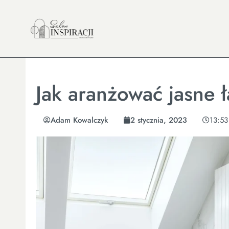
Jak aranżować jasne ł
Adam Kowalczyk
2 stycznia, 2023
13:53