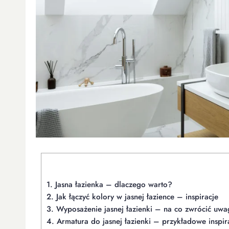
1.
Jasna łazienka – dlaczego warto?
2.
Jak łączyć kolory w jasnej łazience – inspiracje
3.
Wyposażenie jasnej łazienki – na co zwrócić uw
4.
Armatura do jasnej łazienki – przykładowe inspir