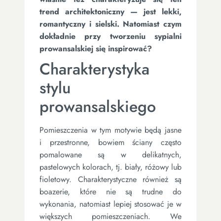
trend architektoniczny — jest lekki,
romantyczny i sielski. Natomiast czym
dokładnie przy tworzeniu sypialni
prowansalskiej się inspirować?
Charakterystyka
stylu
prowansalskiego
Pomieszczenia w tym motywie będą jasne
i przestronne, bowiem ściany często
pomalowane są w delikatnych,
pastelowych kolorach, tj. biały, różowy lub
fioletowy. Charakterystyczne również są
boazerie, które nie są trudne do
wykonania, natomiast lepiej stosować je w
większych pomieszczeniach. We