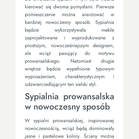
kierować się dwoma pomysłami. Pierwsze
pomieszczenie można aranżować w
bardziej nowoczesny sposób. Sypialnia
będzie wykorzystywała meble
zaprojektowane i wyprodukowane z
prostszym, nowocześniejszym designem,
ale wciąż pasujący do motywu
prowansalskiego. Natomiast drugie
wnętrze będzie wypełnione typowym
wyposażeniem, charakterystycznym i
odzwierciedlającym ten sielski styl.
Sypialnia prowansalska
w nowoczesny sposób
W sypialni prowansalskiej, inspirowanej
nowoczesnością, wciąż będą dominowały
jasne i pastelowe kolory. Ściany można