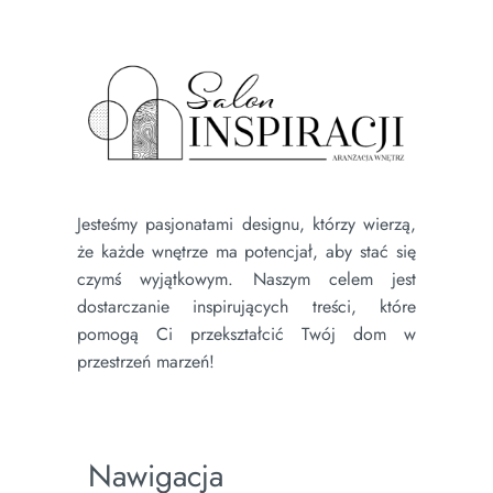
Jesteśmy pasjonatami designu, którzy wierzą,
że każde wnętrze ma potencjał, aby stać się
czymś wyjątkowym. Naszym celem jest
dostarczanie inspirujących treści, które
pomogą Ci przekształcić Twój dom w
przestrzeń marzeń!
Nawigacja