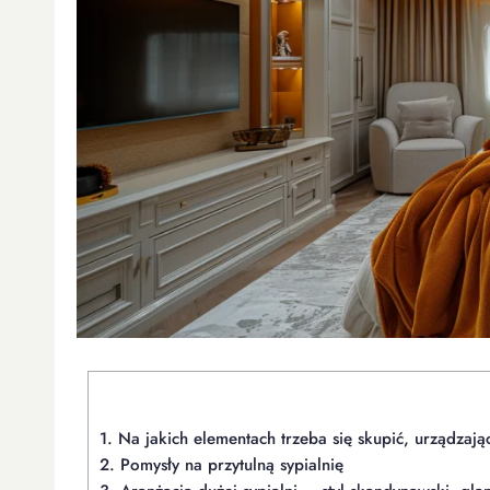
1.
Na jakich elementach trzeba się skupić, urządzając
2.
Pomysły na przytulną sypialnię