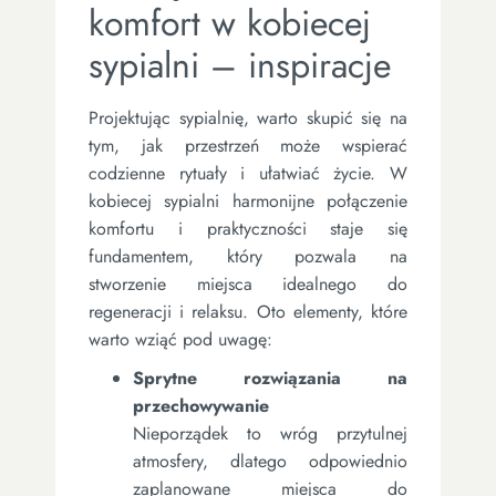
komfort w kobiecej
sypialni – inspiracje
Projektując sypialnię, warto skupić się na
tym, jak przestrzeń może wspierać
codzienne rytuały i ułatwiać życie. W
kobiecej sypialni harmonijne połączenie
komfortu i praktyczności staje się
fundamentem, który pozwala na
stworzenie miejsca idealnego do
regeneracji i relaksu. Oto elementy, które
warto wziąć pod uwagę:
Sprytne rozwiązania na
przechowywanie
Nieporządek to wróg przytulnej
atmosfery, dlatego odpowiednio
zaplanowane miejsca do