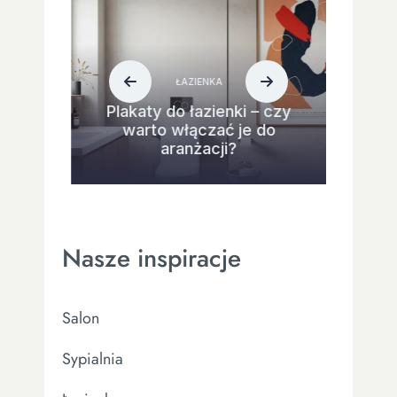
ŁAZIENKA
Plakaty do łazienki – czy
warto włączać je do
aranżacji?
Nasze inspiracje
Salon
Sypialnia