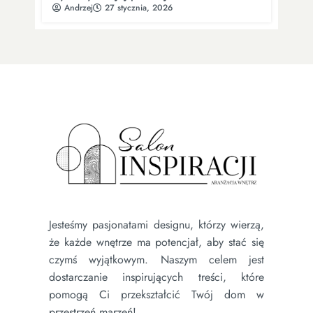
Andrzej
27 stycznia, 2026
Jesteśmy pasjonatami designu, którzy wierzą,
że każde wnętrze ma potencjał, aby stać się
czymś wyjątkowym. Naszym celem jest
dostarczanie inspirujących treści, które
pomogą Ci przekształcić Twój dom w
przestrzeń marzeń!