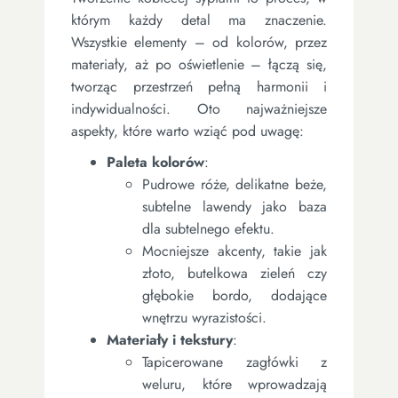
którym każdy detal ma znaczenie.
Wszystkie elementy – od kolorów, przez
materiały, aż po oświetlenie – łączą się,
tworząc przestrzeń pełną harmonii i
indywidualności. Oto najważniejsze
aspekty, które warto wziąć pod uwagę:
Paleta kolorów
:
Pudrowe róże, delikatne beże,
subtelne lawendy jako baza
dla subtelnego efektu.
Mocniejsze akcenty, takie jak
złoto, butelkowa zieleń czy
głębokie bordo, dodające
wnętrzu wyrazistości.
Materiały i tekstury
:
Tapicerowane zagłówki z
weluru, które wprowadzają