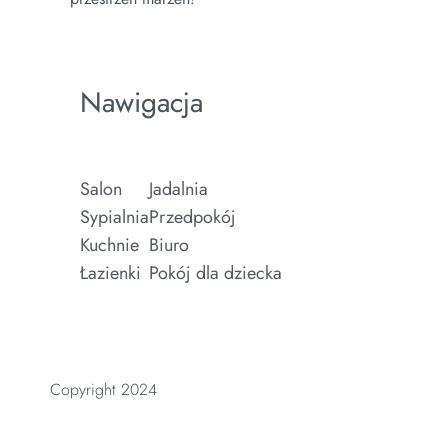
Nawigacja
Salon
Jadalnia
Sypialnia
Przedpokój
Kuchnie
Biuro
Łazienki
Pokój dla dziecka
Copyright 2024