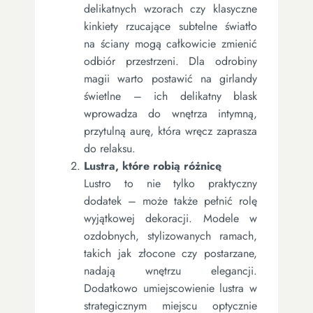
delikatnych wzorach czy klasyczne
kinkiety rzucające subtelne światło
na ściany mogą całkowicie zmienić
odbiór przestrzeni. Dla odrobiny
magii warto postawić na girlandy
świetlne – ich delikatny blask
wprowadza do wnętrza intymną,
przytulną aurę, która wręcz zaprasza
do relaksu.
Lustra, które robią różnicę
Lustro to nie tylko praktyczny
dodatek – może także pełnić rolę
wyjątkowej dekoracji. Modele w
ozdobnych, stylizowanych ramach,
takich jak złocone czy postarzane,
nadają wnętrzu elegancji.
Dodatkowo umiejscowienie lustra w
strategicznym miejscu optycznie