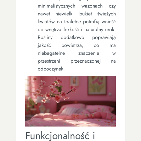
minimalistycznych wazonach czy
nawet niewielki bukiet świeżych
kwiatów na toaletce potrafią wnieść
do wnętrza lekkość i naturalny urok.
Rośliny dodatkowo poprawiają
jakość powietrza, co ma
niebagatelne znaczenie w
przestrzeni przeznaczonej na
odpoczynek.
Funkcjonalność i