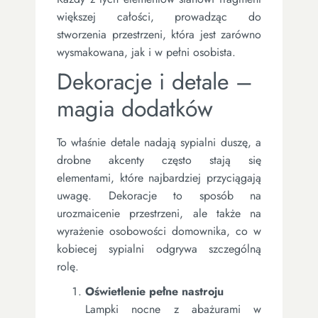
większej całości, prowadząc do
stworzenia przestrzeni, która jest zarówno
wysmakowana, jak i w pełni osobista.
Dekoracje i detale –
magia dodatków
To właśnie detale nadają sypialni duszę, a
drobne akcenty często stają się
elementami, które najbardziej przyciągają
uwagę. Dekoracje to sposób na
urozmaicenie przestrzeni, ale także na
wyrażenie osobowości domownika, co w
kobiecej sypialni odgrywa szczególną
rolę.
Oświetlenie pełne nastroju
Lampki nocne z abażurami w