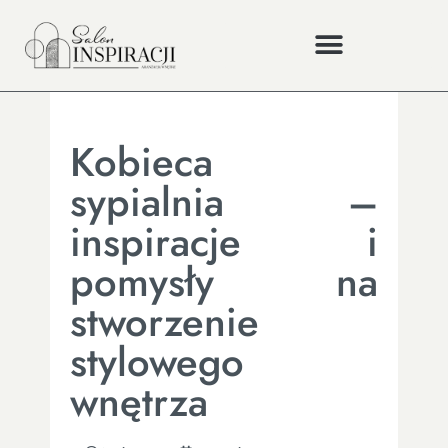
Kobieca
sypialnia –
inspiracje i
pomysły na
stworzenie
stylowego
wnętrza