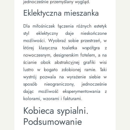
jednocześnie przemyślany wygląd.
Eklektyczna mieszanka
Dla miłośniczek łączenia różnych estetyk
styl eklektyczny daje nieskończone
możliwości. Wyobraź sobie przestrzeń, w
której klasyczna toaletka współgra z
nowoczesnym, designerskim fotelem, a na
ścianie obok abstrakcyjnej grafiki wisi
lustro w bogato zdobionej ramie. Taki
wystrój pozwala na wyrażenie siebie w
sposób nieograniczony, jednocześnie
dając możliwość eksperymentowania z
kolorami, wzorami i fakturami.
Kobieca sypialni.
Podsumowanie