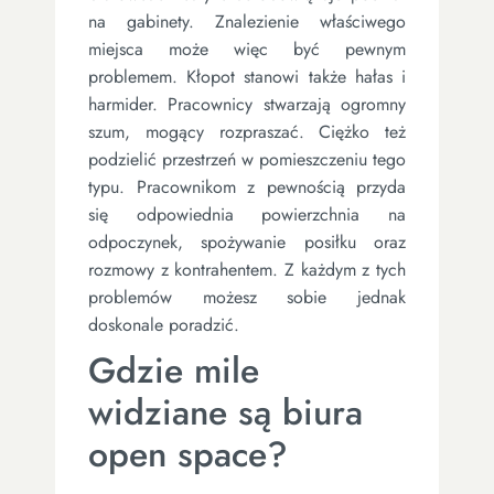
na gabinety. Znalezienie właściwego
miejsca może więc być pewnym
problemem. Kłopot stanowi także hałas i
harmider. Pracownicy stwarzają ogromny
szum, mogący rozpraszać. Ciężko też
podzielić przestrzeń w pomieszczeniu tego
typu. Pracownikom z pewnością przyda
się odpowiednia powierzchnia na
odpoczynek, spożywanie posiłku oraz
rozmowy z kontrahentem. Z każdym z tych
problemów możesz sobie jednak
doskonale poradzić.
Gdzie mile
widziane są biura
open space?