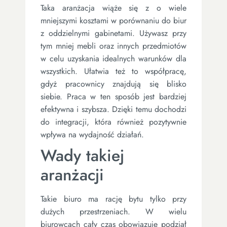
Taka aranżacja wiąże się z o wiele
mniejszymi kosztami w porównaniu do biur
z oddzielnymi gabinetami. Używasz przy
tym mniej mebli oraz innych przedmiotów
w celu uzyskania idealnych warunków dla
wszystkich. Ułatwia też to współpracę,
gdyż pracownicy znajdują się blisko
siebie. Praca w ten sposób jest bardziej
efektywna i szybsza. Dzięki temu dochodzi
do integracji, która również pozytywnie
wpływa na wydajność działań.
Wady takiej
aranżacji
Takie biuro ma rację bytu tylko przy
dużych przestrzeniach. W wielu
biurowcach cały czas obowiązuje podział