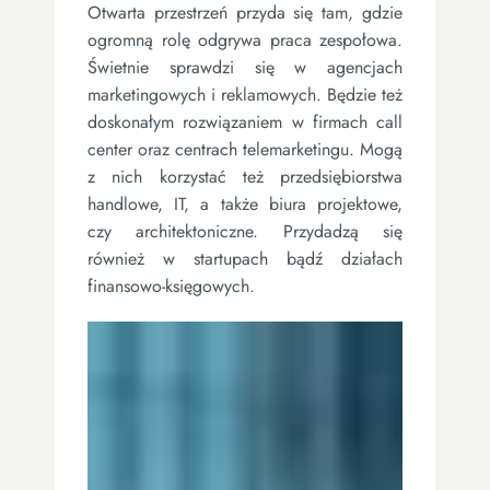
Otwarta przestrzeń przyda się tam, gdzie
ogromną rolę odgrywa praca zespołowa.
Świetnie sprawdzi się w agencjach
marketingowych i reklamowych. Będzie też
doskonałym rozwiązaniem w firmach call
center oraz centrach telemarketingu. Mogą
z nich korzystać też przedsiębiorstwa
handlowe, IT, a także biura projektowe,
czy architektoniczne. Przydadzą się
również w startupach bądź działach
finansowo-księgowych.