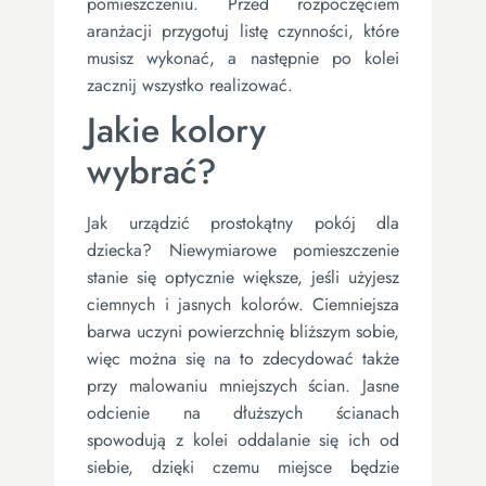
pomieszczeniu. Przed rozpoczęciem
aranżacji przygotuj listę czynności, które
musisz wykonać, a następnie po kolei
zacznij wszystko realizować.
Jakie kolory
wybrać?
Jak urządzić prostokątny pokój dla
dziecka? Niewymiarowe pomieszczenie
stanie się optycznie większe, jeśli użyjesz
ciemnych i jasnych kolorów. Ciemniejsza
barwa uczyni powierzchnię bliższym sobie,
więc można się na to zdecydować także
przy malowaniu mniejszych ścian. Jasne
odcienie na dłuższych ścianach
spowodują z kolei oddalanie się ich od
siebie, dzięki czemu miejsce będzie