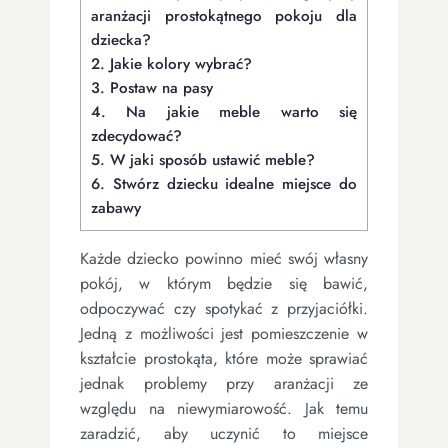
aranżacji prostokątnego pokoju dla
dziecka?
2.
Jakie kolory wybrać?
3.
Postaw na pasy
4.
Na jakie meble warto się
zdecydować?
5.
W jaki sposób ustawić meble?
6.
Stwórz dziecku idealne miejsce do
zabawy
Każde dziecko powinno mieć swój własny
pokój, w którym będzie się bawić,
odpoczywać czy spotykać z przyjaciółki.
Jedną z możliwości jest pomieszczenie w
kształcie prostokąta, które może sprawiać
jednak problemy przy aranżacji ze
względu na niewymiarowość. Jak temu
zaradzić, aby uczynić to miejsce