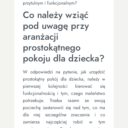
przytulnym i funkcjonalnym?
Co należy wziąć
pod uwagę przy
aranżacji
prostokątnego
pokoju dla dziecka?
W odpowiedzi na pytanie, jak urządzić
prostokątny pokój dla dziecka, należy w
pierwszej kolejności kierować się
funkcjonalnością i tym, czego maleństwo
potrzebuje. Trzeba razem ze swoją
pociechą zastanowić się nad tym, co ma
dla niej szczególne znaczenie i co
zamierza najczęściej robić w tym