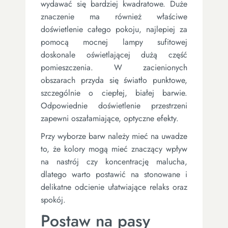
wydawać się bardziej kwadratowe. Duże
znaczenie ma również właściwe
doświetlenie całego pokoju, najlepiej za
pomocą mocnej lampy sufitowej
doskonale oświetlającej dużą część
pomieszczenia. W zacienionych
obszarach przyda się światło punktowe,
szczególnie o ciepłej, białej barwie.
Odpowiednie doświetlenie przestrzeni
zapewni oszałamiające, optyczne efekty.
Przy wyborze barw należy mieć na uwadze
to, że kolory mogą mieć znaczący wpływ
na nastrój czy koncentrację malucha,
dlatego warto postawić na stonowane i
delikatne odcienie ułatwiające relaks oraz
spokój.
Postaw na pasy