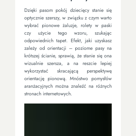
Dzięki pasom pokój dziecięcy stanie się
optycznie szerszy, w związku z czym warto
wybrać pionowe żaluzje, rolety w paski
czy użycie tego wzoru, szukając
odpowiednich tapet. Efekt, jaki uzyskasz
zależy od orientacji – poziome pasy na
krótszej ścianie, sprawią, że stanie się ona
wizualnie szersza, a na reszcie lepiej
wykorzystać skracającą perspektywę
orientację pionową. Mnóstwo pomysłów
aranżacyjnych można znaleźć na różnych
stronach internetowych.