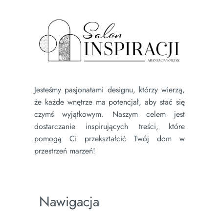
Jesteśmy pasjonatami designu, którzy wierzą,
że każde wnętrze ma potencjał, aby stać się
czymś wyjątkowym. Naszym celem jest
dostarczanie inspirujących treści, które
pomogą Ci przekształcić Twój dom w
przestrzeń marzeń!
Nawigacja