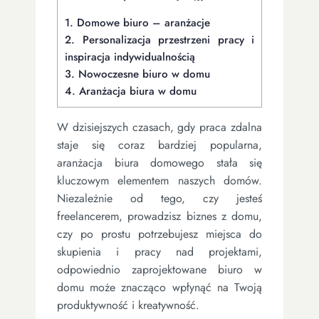
1.
Domowe biuro – aranżacje
2.
Personalizacja przestrzeni pracy i
inspiracja indywidualnością
3.
Nowoczesne biuro w domu
4.
Aranżacja biura w domu
W dzisiejszych czasach, gdy praca zdalna
staje się coraz bardziej popularna,
aranżacja biura domowego stała się
kluczowym elementem naszych domów.
Niezależnie od tego, czy jesteś
freelancerem, prowadzisz biznes z domu,
czy po prostu potrzebujesz miejsca do
skupienia i pracy nad projektami,
odpowiednio zaprojektowane biuro w
domu może znacząco wpłynąć na Twoją
produktywność i kreatywność.