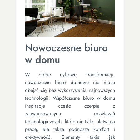
Nowoczesne biuro
w domu
W dobie cyfrowej transformacji,
nowoczesne biuro domowe nie może
obejść się bez wykorzystania najnowszych
technologii. Współczesne biuro w domu
inspiracje często czerpią z
zaawansowanych rozwiązań
technologicznych, które nie tylko ułatwiają
pracę, ale także podnoszą komfort i
efektywność. Elementy takie jak