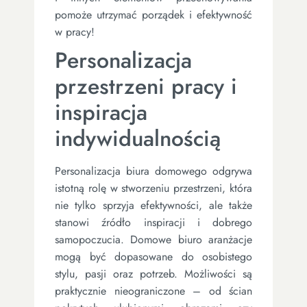
pomoże utrzymać porządek i efektywność
w pracy!
Personalizacja
przestrzeni pracy i
inspiracja
indywidualnością
Personalizacja biura domowego odgrywa
istotną rolę w stworzeniu przestrzeni, która
nie tylko sprzyja efektywności, ale także
stanowi źródło inspiracji i dobrego
samopoczucia. Domowe biuro aranżacje
mogą być dopasowane do osobistego
stylu, pasji oraz potrzeb. Możliwości są
praktycznie nieograniczone – od ścian