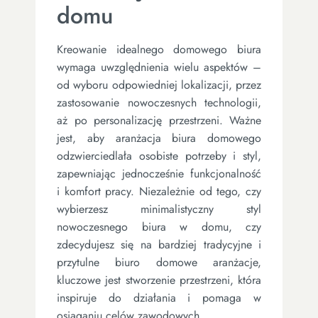
domu
Kreowanie idealnego domowego biura
wymaga uwzględnienia wielu aspektów –
od wyboru odpowiedniej lokalizacji, przez
zastosowanie nowoczesnych technologii,
aż po personalizację przestrzeni. Ważne
jest, aby aranżacja biura domowego
odzwierciedlała osobiste potrzeby i styl,
zapewniając jednocześnie funkcjonalność
i komfort pracy. Niezależnie od tego, czy
wybierzesz minimalistyczny styl
nowoczesnego biura w domu, czy
zdecydujesz się na bardziej tradycyjne i
przytulne biuro domowe aranżacje,
kluczowe jest stworzenie przestrzeni, która
inspiruje do działania i pomaga w
osiąganiu celów zawodowych.