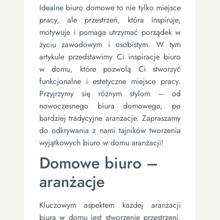
Idealne biuro domowe to nie tylko miejsce
pracy, ale przestrzeń, która inspiruje,
motywuje i pomaga utrzymać porządek w
życiu zawodowym i osobistym. W tym
artykule przedstawimy Ci inspiracje biuro
w domu, które pozwolą Ci stworzyć
funkcjonalne i estetyczne miejsce pracy.
Przyjrzymy się różnym stylom – od
nowoczesnego biura domowego, po
bardziej tradycyjne aranżacje. Zapraszamy
do odkrywania z nami tajników tworzenia
wyjątkowych biuro w domu aranżacji!
Domowe biuro –
aranżacje
Kluczowym aspektem każdej aranżacji
biura w domu jest stworzenie przestrzeni,