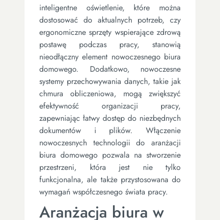
inteligentne oświetlenie, które można
dostosować do aktualnych potrzeb, czy
ergonomiczne sprzęty wspierające zdrową
postawę podczas pracy, stanowią
nieodłączny element nowoczesnego biura
domowego. Dodatkowo, nowoczesne
systemy przechowywania danych, takie jak
chmura obliczeniowa, mogą zwiększyć
efektywność organizacji pracy,
zapewniając łatwy dostęp do niezbędnych
dokumentów i plików. Włączenie
nowoczesnych technologii do aranżacji
biura domowego pozwala na stworzenie
przestrzeni, która jest nie tylko
funkcjonalna, ale także przystosowana do
wymagań współczesnego świata pracy.
Aranżacja biura w