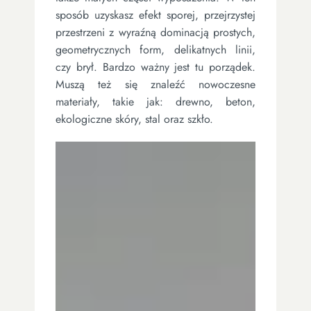
sposób uzyskasz efekt sporej, przejrzystej
przestrzeni z wyraźną dominacją prostych,
geometrycznych form, delikatnych linii,
czy brył. Bardzo ważny jest tu porządek.
Muszą też się znaleźć nowoczesne
materiały, takie jak: drewno, beton,
ekologiczne skóry, stal oraz szkło.