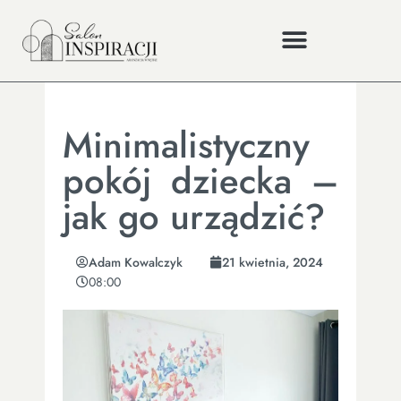
Minimalistyczny
pokój dziecka –
jak go urządzić?
Adam Kowalczyk
21 kwietnia, 2024
08:00