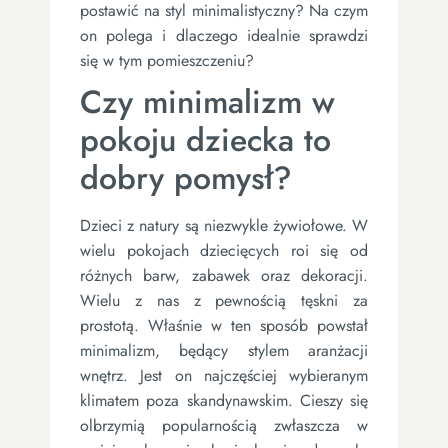
postawić na styl minimalistyczny? Na czym
on polega i dlaczego idealnie sprawdzi
się w tym pomieszczeniu?
Czy minimalizm w
pokoju dziecka to
dobry pomysł?
Dzieci z natury są niezwykle żywiołowe. W
wielu pokojach dziecięcych roi się od
różnych barw, zabawek oraz dekoracji.
Wielu z nas z pewnością tęskni za
prostotą. Właśnie w ten sposób powstał
minimalizm, będący stylem aranżacji
wnętrz. Jest on najczęściej wybieranym
klimatem poza skandynawskim. Cieszy się
olbrzymią popularnością zwłaszcza w