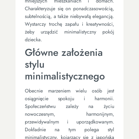
mniejszych mieszkaniach i domach.
Charakteryzuje się on ponadczasowością,
subtelnością, a także niebywałą elegancją.
Wystarczy trochę zapału i kreatywności,
żeby urządzić minimalistyczny pokój
dziecka.
Główne założenia
stylu
minimalistycznego
Obecnie marzeniem wielu osób jest
osiągnięcie spokoju i harmonii.
Społeczeństwu zależy na życiu
nowoczesnym, harmonijnym,
przewidywalnym i uporządkowanym.
Dokładnie na tym polega styl
minimalistyczny, kojarzący się z japońską