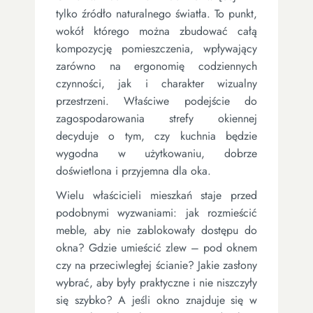
tylko źródło naturalnego światła. To punkt,
wokół którego można zbudować całą
kompozycję pomieszczenia, wpływający
zarówno na ergonomię codziennych
czynności, jak i charakter wizualny
przestrzeni. Właściwe podejście do
zagospodarowania strefy okiennej
decyduje o tym, czy kuchnia będzie
wygodna w użytkowaniu, dobrze
doświetlona i przyjemna dla oka.
Wielu właścicieli mieszkań staje przed
podobnymi wyzwaniami: jak rozmieścić
meble, aby nie zablokowały dostępu do
okna? Gdzie umieścić zlew – pod oknem
czy na przeciwległej ścianie? Jakie zasłony
wybrać, aby były praktyczne i nie niszczyły
się szybko? A jeśli okno znajduje się w