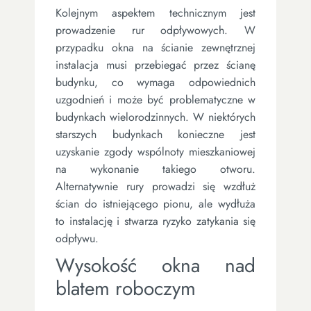
Kolejnym aspektem technicznym jest
prowadzenie rur odpływowych. W
przypadku okna na ścianie zewnętrznej
instalacja musi przebiegać przez ścianę
budynku, co wymaga odpowiednich
uzgodnień i może być problematyczne w
budynkach wielorodzinnych. W niektórych
starszych budynkach konieczne jest
uzyskanie zgody wspólnoty mieszkaniowej
na wykonanie takiego otworu.
Alternatywnie rury prowadzi się wzdłuż
ścian do istniejącego pionu, ale wydłuża
to instalację i stwarza ryzyko zatykania się
odpływu.
Wysokość okna nad
blatem roboczym