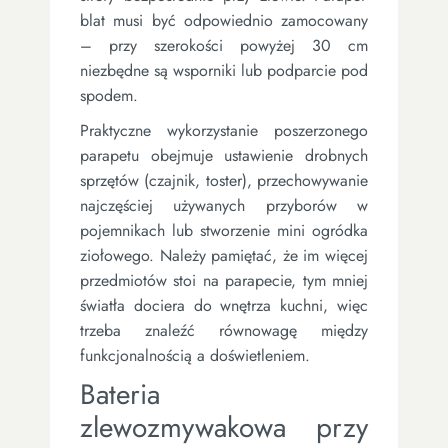
blat musi być odpowiednio zamocowany
– przy szerokości powyżej 30 cm
niezbędne są wsporniki lub podparcie pod
spodem.
Praktyczne wykorzystanie poszerzonego
parapetu obejmuje ustawienie drobnych
sprzętów (czajnik, toster), przechowywanie
najczęściej używanych przyborów w
pojemnikach lub stworzenie mini ogródka
ziołowego. Należy pamiętać, że im więcej
przedmiotów stoi na parapecie, tym mniej
światła dociera do wnętrza kuchni, więc
trzeba znaleźć równowagę między
funkcjonalnością a doświetleniem.
Bateria
zlewozmywakowa przy