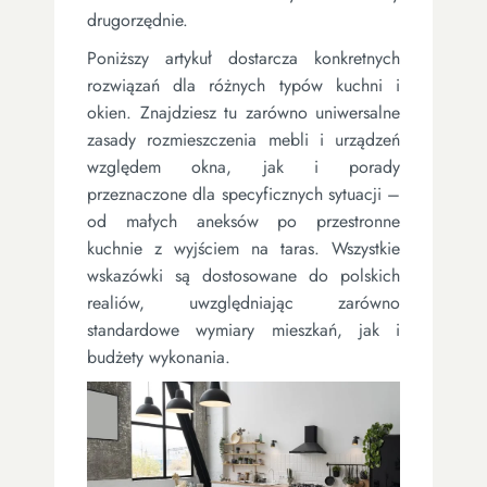
drugorzędnie.
Poniższy artykuł dostarcza konkretnych
rozwiązań dla różnych typów kuchni i
okien. Znajdziesz tu zarówno uniwersalne
zasady rozmieszczenia mebli i urządzeń
względem okna, jak i porady
przeznaczone dla specyficznych sytuacji –
od małych aneksów po przestronne
kuchnie z wyjściem na taras. Wszystkie
wskazówki są dostosowane do polskich
realiów, uwzględniając zarówno
standardowe wymiary mieszkań, jak i
budżety wykonania.