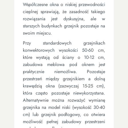
Współczesne okna o niskiej przewodności
cieplnej sprawiają, że zasadność takiego
rozwiązania jest dyskusyjna, ale w
starszych budynkach grzejnik pozostaje na
swoim miejscu.
Przy standardowych grzejnikach
konwektorowych wysokości 50-60 cm,
które wystają od ściany o 10-12 cm,
zabudowa meblowa pod oknem jest
praktycznie niemożliwa. Pozostaje
przestrzeń między grzejnikiem a dolną
krawędzią okna (zazwyczaj 15-25 cm),
która często pozostaje niewykorzystana.
Alternatywnie można rozważyć wymianę
grzejnika na model niski (wysokość 30-40
cm) lub grzejnik podłogowy, co otwiera
możliwość pełnej zabudowy przestrzeni