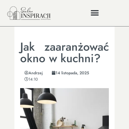
Jak zaaranżować
okno w kuchni?
Andrzej
14 listopada, 2025
14:10