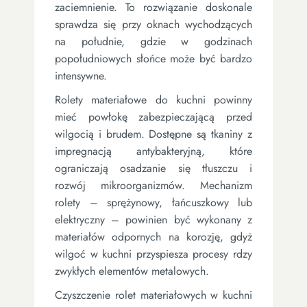
zaciemnienie. To rozwiązanie doskonale
sprawdza się przy oknach wychodzących
na południe, gdzie w godzinach
popołudniowych słońce może być bardzo
intensywne.
Rolety materiałowe do kuchni powinny
mieć powłokę zabezpieczającą przed
wilgocią i brudem. Dostępne są tkaniny z
impregnacją antybakteryjną, które
ograniczają osadzanie się tłuszczu i
rozwój mikroorganizmów. Mechanizm
rolety – sprężynowy, łańcuszkowy lub
elektryczny – powinien być wykonany z
materiałów odpornych na korozję, gdyż
wilgoć w kuchni przyspiesza procesy rdzy
zwykłych elementów metalowych.
Czyszczenie rolet materiałowych w kuchni