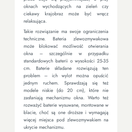
oknach wychodzących na zieleń czy
ciekawy krajobraz może być wręcz
relaksująca.
Takie rozwiązanie ma swoje ograniczenia
techniczne. Bateria zlewozmywakowa
może blokować możliwość otwierania
okna – szczególnie w przypadku
standardowych baterii o wysokości 25-35
cm. Baterie składane rozwiązują ten
problem – ich wylot można opuścić
jednym ruchem. Sprawdzają się też
modele niskie (do 20 cm), które nie
zasłaniają mechanizmu okna. Warto też
rozważyć baterie wysuwane, montowane w
blacie, choć są one droższe i wymagają
więcej miejsca pod zlewozmywakiem na
ukrycie mechanizmu.