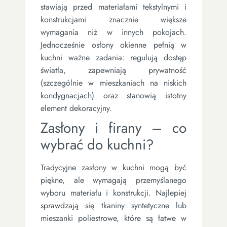
stawiają przed materiałami tekstylnymi i
konstrukcjami znacznie większe
wymagania niż w innych pokojach.
Jednocześnie osłony okienne pełnią w
kuchni ważne zadania: regulują dostęp
światła, zapewniają prywatność
(szczególnie w mieszkaniach na niskich
kondygnacjach) oraz stanowią istotny
element dekoracyjny.
Zasłony i firany – co
wybrać do kuchni?
Tradycyjne zasłony w kuchni mogą być
piękne, ale wymagają przemyślanego
wyboru materiału i konstrukcji. Najlepiej
sprawdzają się tkaniny syntetyczne lub
mieszanki poliestrowe, które są łatwe w