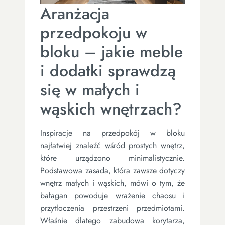
Aranżacja
przedpokoju w
bloku – jakie meble
i dodatki sprawdzą
się w małych i
wąskich wnętrzach?
Inspiracje na przedpokój w bloku
najłatwiej znaleźć wśród prostych wnętrz,
które urządzono minimalistycznie.
Podstawowa zasada, która zawsze dotyczy
wnętrz małych i wąskich, mówi o tym, że
bałagan powoduje wrażenie chaosu i
przytłoczenia przestrzeni przedmiotami.
Właśnie dlatego zabudowa korytarza,