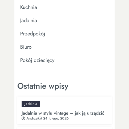
Kuchnia
Jadalnia
Przedpokój
Biuro
Pokój dziecięcy
Ostatnie wpisy
Jadalnia
Jadalnia w stylu vintage – jak ją urządzić
Andrzej
24 lutego, 2026