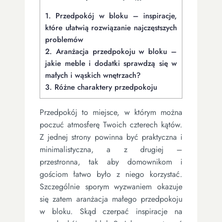
1.
Przedpokój w bloku – inspiracje,
które ułatwią rozwiązanie najczęstszych
problemów
2.
Aranżacja przedpokoju w bloku –
jakie meble i dodatki sprawdzą się w
małych i wąskich wnętrzach?
3.
Różne charaktery przedpokoju
Przedpokój to miejsce, w którym można
poczuć atmosferę Twoich czterech kątów.
Z jednej strony powinna być praktyczna i
minimalistyczna, a z drugiej –
przestronna, tak aby domownikom i
gościom łatwo było z niego korzystać.
Szczególnie sporym wyzwaniem okazuje
się zatem aranżacja małego przedpokoju
w bloku. Skąd czerpać inspiracje na