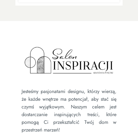
Jesteśmy pasjonatami designu, którzy wierzą,
że każde wnętrze ma potencjał, aby stać się
czymś wyjątkowym. Naszym celem jest
dostarczanie inspirujących treści, które
pomogą Ci przekształcić Twój dom w
przestrzeń marzeń!