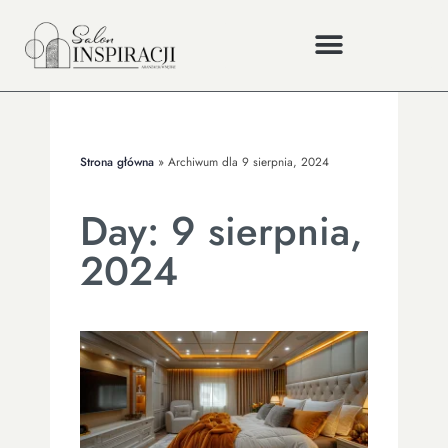
Strona główna
»
Archiwum dla 9 sierpnia, 2024
Day: 9 sierpnia,
2024