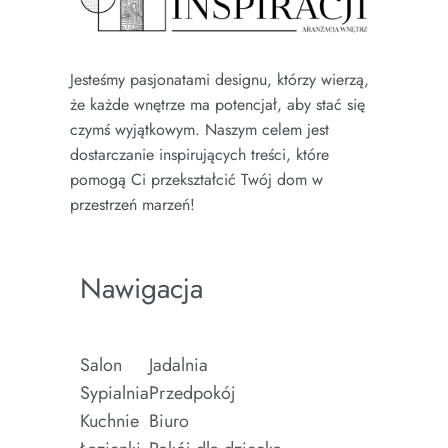
Jesteśmy pasjonatami designu, którzy wierzą,
że każde wnętrze ma potencjał, aby stać się
czymś wyjątkowym. Naszym celem jest
dostarczanie inspirujących treści, które
pomogą Ci przekształcić Twój dom w
przestrzeń marzeń!
Nawigacja
Salon
Jadalnia
Sypialnia
Przedpokój
Kuchnie
Biuro