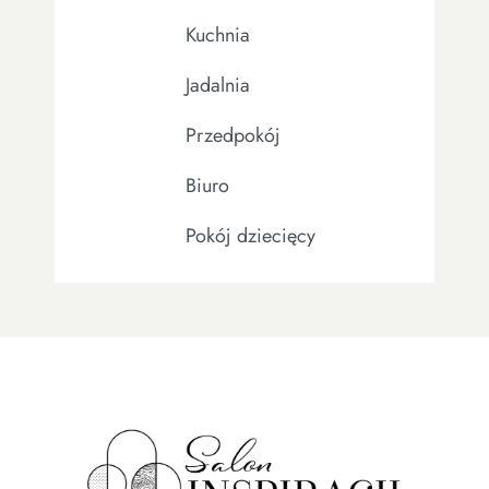
Kuchnia
Jadalnia
Przedpokój
Biuro
Pokój dziecięcy