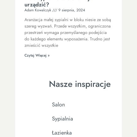
urządzić?
Adam Kowalczyk
9 sierpnia, 2024
Aranżacja małej sypialni w bloku niesie ze sobą
szereg wyzwań. Przede wszystkim, ograniczona
przestrzeń wymaga przemyślanego podejścia
do każdego elementu wyposażenia. Trudno jest
zmieścić wszystkie
Czytaj Więcej »
Nasze inspiracje
Salon
Sypialnia
Łazienka