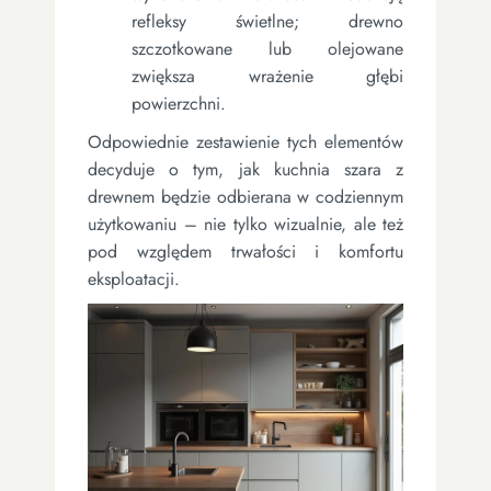
refleksy świetlne; drewno
szczotkowane lub olejowane
zwiększa wrażenie głębi
powierzchni.
Odpowiednie zestawienie tych elementów
decyduje o tym, jak kuchnia szara z
drewnem będzie odbierana w codziennym
użytkowaniu – nie tylko wizualnie, ale też
pod względem trwałości i komfortu
eksploatacji.