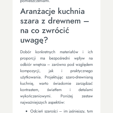
pomieszczeniami.
Aranżacje kuchnia
szara z drewnem –
na co zwrócić
uwagę?
Dobór konkretnych materiałów i ich
proporcji ma bezpośredni wpływ na
odbiór wnętrza – zarówno pod względem
kompozycji, jak i praktycznego
użytkowania. Projektując szaro-drewnianą
kuchnię, warto świadomie zarządzać
kontrastem, światłem i detalami
wykończeniowymi. Poniżej zestaw
najważniejszych aspektów:
Odcień szarości – im jaśniejszy, tym