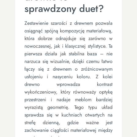
sprawdzony duet?
Zestawienie szarości z drewnem pozwala
osiągnąć spójną kompozycję materiałową,
która dobrze odnajduje się zarówno w
nowoczesnej, jak i klasycznej stylistyce. Ta
pierwsza działa jak stabilna baza – nie
narzuca się wizualnie, dzięki czemu łatwo
łączy się z drewnem o zróżnicowanym
usłojeniu i nasyceniu koloru. Z kolei
drewno wprowadza kontrast
wykończeniowy, który równoważy optykę
przestrzeni i nadaje meblom bardziej
wyrazistą geometrię. Tego typu układ
sprawdza się w kuchniach otwartych na
strefę dzienną, gdzie ważne jest
zachowanie ciągłości materiałowej między