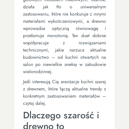
działa jak tło o uniwersalnym
zastosowaniu, które nie konkuruje z innymi
materiałami wykończeniowymi, a drewno
wprowadza optyczną równowagę i
przełamuje monotonię. Ten duet dobrze
współpracuje z rozwiązaniami
technicznymi, jakie narzuca aktualne
budownictwo – od kuchni otwartych na
salon po niewielkie aneksy w zabudowie
wielorodzinnej.
Jeśli interesują Cię aranżacje kuchni szarej
z drewnem, które łączą aktualne trendy z
konkretnym zastosowaniem materiałów –
czytaj dalej.
Dlaczego szarość i
drewno to