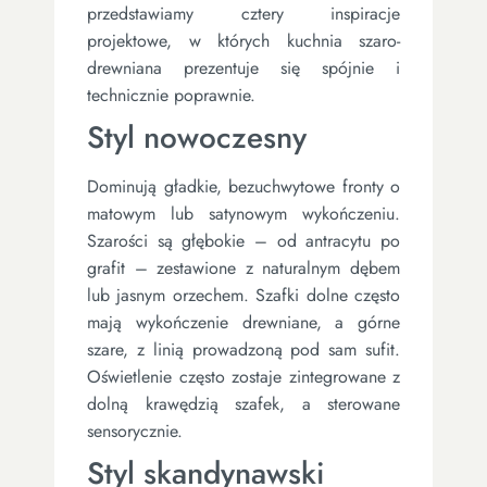
przedstawiamy cztery inspiracje
projektowe, w których kuchnia szaro-
drewniana prezentuje się spójnie i
technicznie poprawnie.
Styl nowoczesny
Dominują gładkie, bezuchwytowe fronty o
matowym lub satynowym wykończeniu.
Szarości są głębokie – od antracytu po
grafit – zestawione z naturalnym dębem
lub jasnym orzechem. Szafki dolne często
mają wykończenie drewniane, a górne
szare, z linią prowadzoną pod sam sufit.
Oświetlenie często zostaje zintegrowane z
dolną krawędzią szafek, a sterowane
sensorycznie.
Styl skandynawski