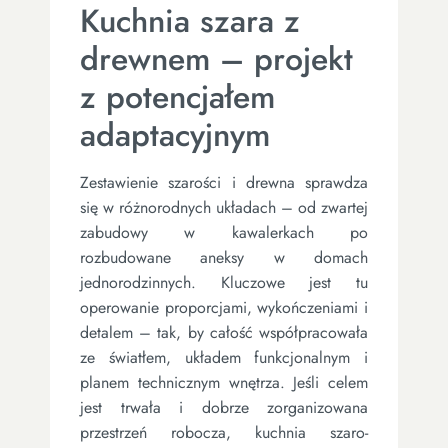
Kuchnia szara z
drewnem – projekt
z potencjałem
adaptacyjnym
Zestawienie szarości i drewna sprawdza
się w różnorodnych układach – od zwartej
zabudowy w kawalerkach po
rozbudowane aneksy w domach
jednorodzinnych. Kluczowe jest tu
operowanie proporcjami, wykończeniami i
detalem – tak, by całość współpracowała
ze światłem, układem funkcjonalnym i
planem technicznym wnętrza. Jeśli celem
jest trwała i dobrze zorganizowana
przestrzeń robocza, kuchnia szaro-