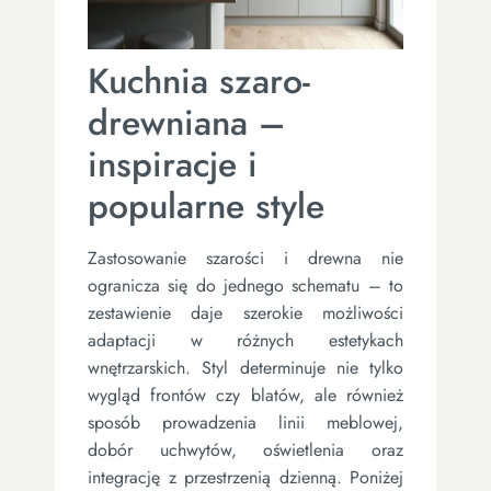
Kuchnia szaro-
drewniana –
inspiracje i
popularne style
Zastosowanie szarości i drewna nie
ogranicza się do jednego schematu – to
zestawienie daje szerokie możliwości
adaptacji w różnych estetykach
wnętrzarskich. Styl determinuje nie tylko
wygląd frontów czy blatów, ale również
sposób prowadzenia linii meblowej,
dobór uchwytów, oświetlenia oraz
integrację z przestrzenią dzienną. Poniżej