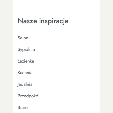
Nasze inspiracje
Salon
Sypialnia
Łazienka
Kuchnia
Jadalnia
Przedpokój
Biuro