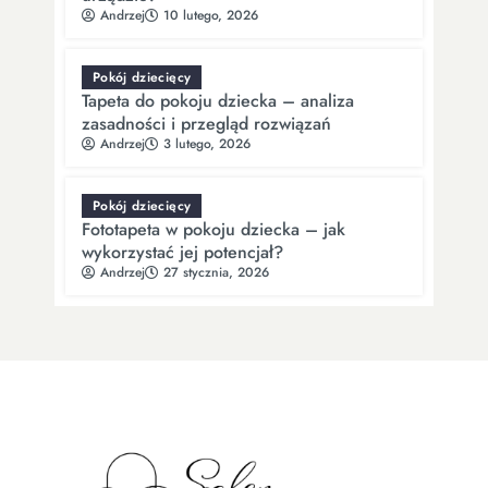
Andrzej
10 lutego, 2026
Pokój dziecięcy
Tapeta do pokoju dziecka – analiza
zasadności i przegląd rozwiązań
Andrzej
3 lutego, 2026
Pokój dziecięcy
Fototapeta w pokoju dziecka – jak
wykorzystać jej potencjał?
Andrzej
27 stycznia, 2026