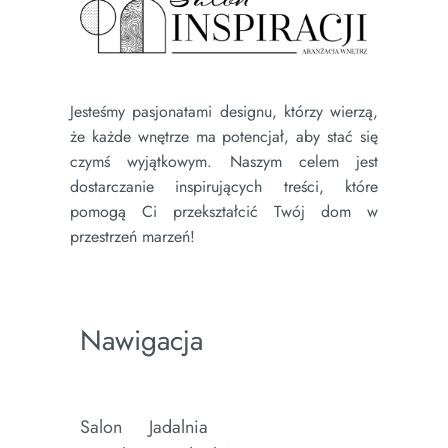
Jesteśmy pasjonatami designu, którzy wierzą,
że każde wnętrze ma potencjał, aby stać się
czymś wyjątkowym. Naszym celem jest
dostarczanie inspirujących treści, które
pomogą Ci przekształcić Twój dom w
przestrzeń marzeń!
Nawigacja
Salon
Jadalnia