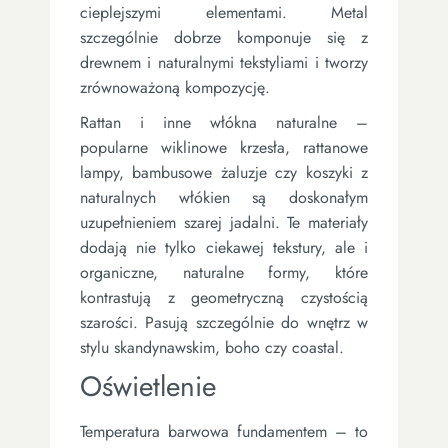
cieplejszymi elementami. Metal
szczególnie dobrze komponuje się z
drewnem i naturalnymi tekstyliami i tworzy
zrównoważoną kompozycję.
Rattan i inne włókna naturalne –
popularne wiklinowe krzesła, rattanowe
lampy, bambusowe żaluzje czy koszyki z
naturalnych włókien są doskonałym
uzupełnieniem szarej jadalni. Te materiały
dodają nie tylko ciekawej tekstury, ale i
organiczne, naturalne formy, które
kontrastują z geometryczną czystością
szarości. Pasują szczególnie do wnętrz w
stylu skandynawskim, boho czy coastal.
Oświetlenie
Temperatura barwowa fundamentem – to