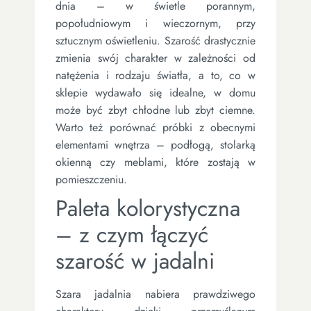
dnia – w świetle porannym,
popołudniowym i wieczornym, przy
sztucznym oświetleniu. Szarość drastycznie
zmienia swój charakter w zależności od
natężenia i rodzaju światła, a to, co w
sklepie wydawało się idealne, w domu
może być zbyt chłodne lub zbyt ciemne.
Warto też porównać próbki z obecnymi
elementami wnętrza – podłogą, stolarką
okienną czy meblami, które zostają w
pomieszczeniu.
Paleta kolorystyczna
– z czym łączyć
szarość w jadalni
Szara jadalnia nabiera prawdziwego