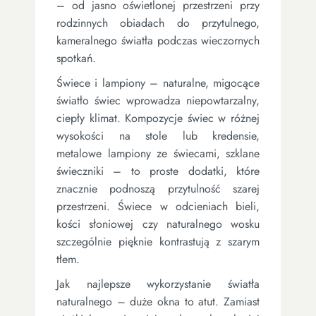
– od jasno oświetlonej przestrzeni przy
rodzinnych obiadach do przytulnego,
kameralnego światła podczas wieczornych
spotkań.
Świece i lampiony – naturalne, migocące
światło świec wprowadza niepowtarzalny,
ciepły klimat. Kompozycje świec w różnej
wysokości na stole lub kredensie,
metalowe lampiony ze świecami, szklane
świeczniki – to proste dodatki, które
znacznie podnoszą przytulność szarej
przestrzeni. Świece w odcieniach bieli,
kości słoniowej czy naturalnego wosku
szczególnie pięknie kontrastują z szarym
tłem.
Jak najlepsze wykorzystanie światła
naturalnego – duże okna to atut. Zamiast