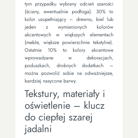
tym przypadku wybrany odcień szarości
(ściany, ewentualnie podłoga). 30% to
kolor uzupełniający – drewno, biel lub
jeden z wymienionych kolorów
akcentowych w większych elementach
(meble, większe powierzchnie tekstylne).
Ostatnie 10% to kolory akcentowe
wprowadzane w dekoracjach,
poduszkach, drobnych dodatkach –
można pozwolić sobie na odważniejsze,
bardziej nasycone barwy.
Tekstury, materiały i
oświetlenie – klucz
do ciepłej szarej
jadalni