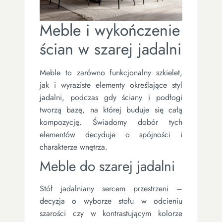
Meble i wykończenie
ścian w szarej jadalni
Meble to zarówno funkcjonalny szkielet,
jak i wyraziste elementy określające styl
jadalni, podczas gdy ściany i podłogi
tworzą bazę, na której buduje się całą
kompozycję. Świadomy dobór tych
elementów decyduje o spójności i
charakterze wnętrza.
Meble do szarej jadalni
Stół jadalniany sercem przestrzeni –
decyzja o wyborze stołu w odcieniu
szarości czy w kontrastującym kolorze