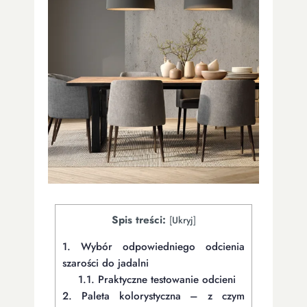
Spis treści:
[
Ukryj
]
1.
Wybór odpowiedniego odcienia
szarości do jadalni
1.1.
Praktyczne testowanie odcieni
2.
Paleta kolorystyczna – z czym