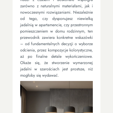
zarówno z naturalnymi materiałami, jak i
nowoczesnymi rozwiązaniami. Niezależnie
od tego, czy dysponujesz niewielką
jadalnią w apartamencie, czy przestronnym
pomieszczeniem w domu rodzinnym, ten
przewodnik zawiera konkretne wskazówki
– od fundamentalnych decyzji o wyborze
odcienia, przez kompozycje kolorystyczne,
aż po finalne detale wykończeniowe.
Okaże się, że stworzenie wymarzonej
jadalni w szarościach jest prostsze, niż
mogłoby się wydawać.