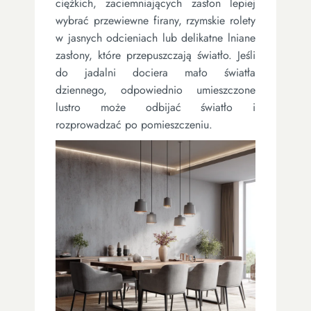
ciężkich, zaciemniających zasłon lepiej
wybrać przewiewne firany, rzymskie rolety
w jasnych odcieniach lub delikatne lniane
zasłony, które przepuszczają światło. Jeśli
do jadalni dociera mało światła
dziennego, odpowiednio umieszczone
lustro może odbijać światło i
rozprowadzać po pomieszczeniu.