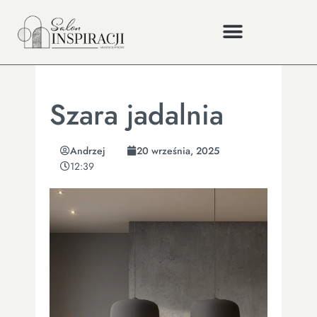
Szara jadalnia
Andrzej
20 września, 2025
12:39