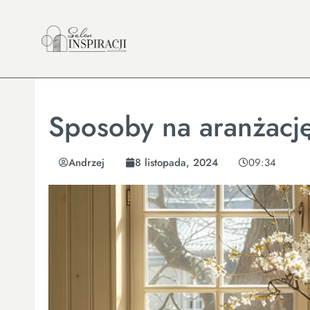
Sposoby na aranżację
Andrzej
8 listopada, 2024
09:34