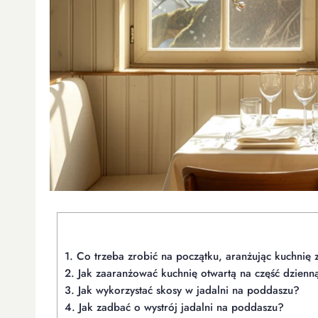
1.
Co trzeba zrobić na początku, aranżując kuchnię 
2.
Jak zaaranżować kuchnię otwartą na część dzienn
3.
Jak wykorzystać skosy w jadalni na poddaszu?
4.
Jak zadbać o wystrój jadalni na poddaszu?