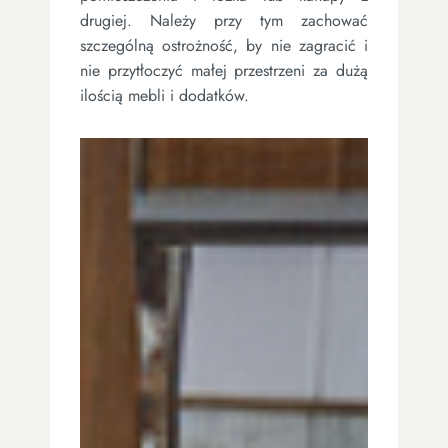
drugiej. Należy przy tym zachować
szczególną ostrożność, by nie zagracić i
nie przytłoczyć małej przestrzeni za dużą
ilością mebli i dodatków.