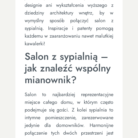
designie ani wykształcenia wyższego z
dziedziny architektury wnętrz, by w
wymyślny sposób połączyć salon z
sypialnią. Inspiracje i patenty pomogą
każdemu w zaaranżowaniu nawet malutkiej
kawalerki!
Salon z sypialnią –
jak znaleźć wspólny
mianownik?
Salon to najbardziej reprezentacyjne
miejsce całego domu, w którym często
podejmuje się gości. Z kolei sypialnia to
intymne pomieszczenie, zarezerwowane
jedynie dla domowników. Harmonijne
połączenie tych dwóch przestrzeni jest