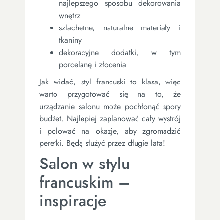
najlepszego sposobu dekorowania
wnętrz
szlachetne, naturalne materiały i
tkaniny
dekoracyjne dodatki, w tym
porcelanę i złocenia
Jak widać, styl francuski to klasa, więc
warto przygotować się na to, że
urządzanie salonu może pochłonąć spory
budżet. Najlepiej zaplanować cały wystrój
i polować na okazje, aby zgromadzić
perełki. Będą służyć przez długie lata!
Salon w stylu
francuskim –
inspiracje