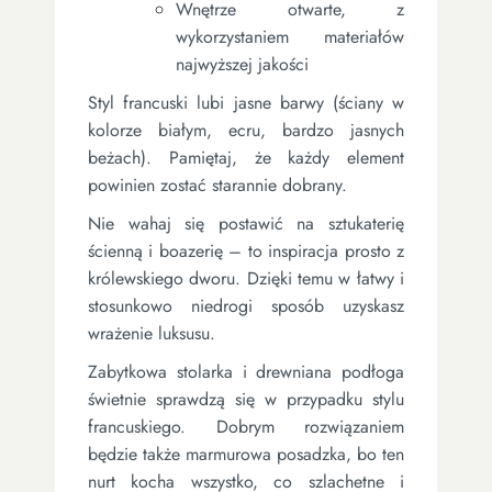
Wnętrze otwarte, z
wykorzystaniem materiałów
najwyższej jakości
Styl francuski lubi jasne barwy (ściany w
kolorze białym, ecru, bardzo jasnych
beżach). Pamiętaj, że każdy element
powinien zostać starannie dobrany.
Nie wahaj się postawić na sztukaterię
ścienną i boazerię – to inspiracja prosto z
królewskiego dworu. Dzięki temu w łatwy i
stosunkowo niedrogi sposób uzyskasz
wrażenie luksusu.
Zabytkowa stolarka i drewniana podłoga
świetnie sprawdzą się w przypadku stylu
francuskiego. Dobrym rozwiązaniem
będzie także marmurowa posadzka, bo ten
nurt kocha wszystko, co szlachetne i