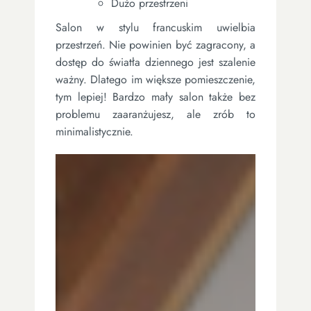
Dużo przestrzeni
Salon w stylu francuskim uwielbia
przestrzeń. Nie powinien być zagracony, a
dostęp do światła dziennego jest szalenie
ważny. Dlatego im większe pomieszczenie,
tym lepiej! Bardzo mały salon także bez
problemu zaaranżujesz, ale zrób to
minimalistycznie.