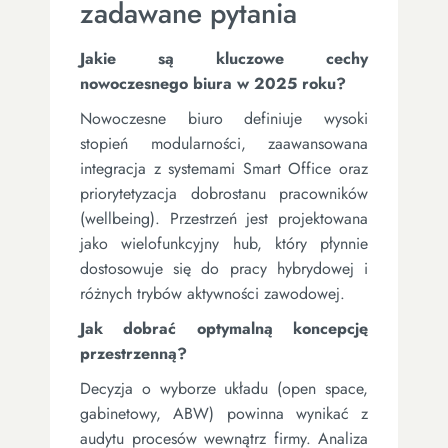
zadawane pytania
Jakie są kluczowe cechy
nowoczesnego biura w 2025 roku?
Nowoczesne biuro definiuje wysoki
stopień modularności, zaawansowana
integracja z systemami Smart Office oraz
priorytetyzacja dobrostanu pracowników
(wellbeing). Przestrzeń jest projektowana
jako wielofunkcyjny hub, który płynnie
dostosowuje się do pracy hybrydowej i
różnych trybów aktywności zawodowej.
Jak dobrać optymalną koncepcję
przestrzenną?
Decyzja o wyborze układu (open space,
gabinetowy, ABW) powinna wynikać z
audytu procesów wewnątrz firmy. Analiza