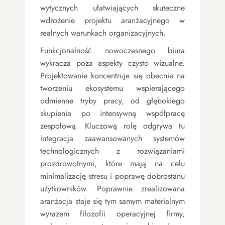
wytycznych ułatwiających skuteczne
wdrożenie projektu aranżacyjnego w
realnych warunkach organizacyjnych.
Funkcjonalność nowoczesnego biura
wykracza poza aspekty czysto wizualne.
Projektowanie koncentruje się obecnie na
tworzeniu ekosystemu wspierającego
odmienne tryby pracy, od głębokiego
skupienia po intensywną współpracę
zespołową. Kluczową rolę odgrywa tu
integracja zaawansowanych systemów
technologicznych z rozwiązaniami
prozdrowotnymi, które mają na celu
minimalizację stresu i poprawę dobrostanu
użytkowników. Poprawnie zrealizowana
aranżacja staje się tym samym materialnym
wyrazem filozofii operacyjnej firmy,