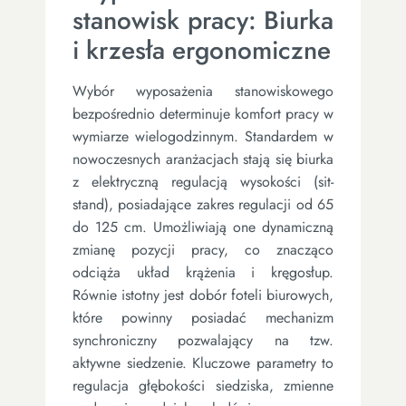
stanowisk pracy: Biurka
i krzesła ergonomiczne
Wybór wyposażenia stanowiskowego
bezpośrednio determinuje komfort pracy w
wymiarze wielogodzinnym. Standardem w
nowoczesnych aranżacjach stają się biurka
z elektryczną regulacją wysokości (sit-
stand), posiadające zakres regulacji od 65
do 125 cm. Umożliwiają one dynamiczną
zmianę pozycji pracy, co znacząco
odciąża układ krążenia i kręgosłup.
Równie istotny jest dobór foteli biurowych,
które powinny posiadać mechanizm
synchroniczny pozwalający na tzw.
aktywne siedzenie. Kluczowe parametry to
regulacja głębokości siedziska, zmienne