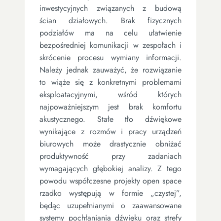
inwestycyjnych związanych z budową
ścian działowych. Brak fizycznych
podziałów ma na celu ułatwienie
bezpośredniej komunikacji w zespołach i
skrócenie procesu wymiany informacji.
Należy jednak zauważyć, że rozwiązanie
to wiąże się z konkretnymi problemami
eksploatacyjnymi, wśród których
najpoważniejszym jest brak komfortu
akustycznego. Stałe tło dźwiękowe
wynikające z rozmów i pracy urządzeń
biurowych może drastycznie obniżać
produktywność przy zadaniach
wymagających głębokiej analizy. Z tego
powodu współczesne projekty open space
rzadko występują w formie „czystej”,
będąc uzupełnianymi o zaawansowane
systemy pochłaniania dźwięku oraz strefy