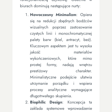
biurach dominują następujące nurty:
Nowoczesny Minimalizm
: Opiera
się na redukcji zbędnych bodźców
wizualnych poprzez zastosowanie
czystych linii i monochromatycznej
palety barw (biel, antracyt, beż).
Kluczowym aspektem jest tu wysoka
jakość materiałów
wykończeniowych, które mimo
prostej formy, nadają wnętrzu
prestiżowy charakter.
Minimalistyczne podejście ułatwia
utrzymanie porządku i wspiera
procesy analityczne wymagające
długotrwałego skupienia.
Biophilic Design
: Koncepcja ta
zakłada systemowe wprowadzenie