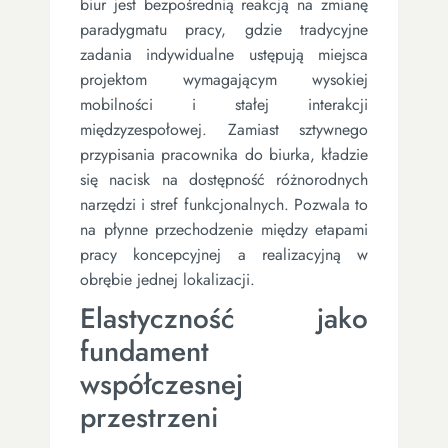
biur jest bezpośrednią reakcją na zmianę
paradygmatu pracy, gdzie tradycyjne
zadania indywidualne ustępują miejsca
projektom wymagającym wysokiej
mobilności i stałej interakcji
międzyzespołowej. Zamiast sztywnego
przypisania pracownika do biurka, kładzie
się nacisk na dostępność różnorodnych
narzędzi i stref funkcjonalnych. Pozwala to
na płynne przechodzenie między etapami
pracy koncepcyjnej a realizacyjną w
obrębie jednej lokalizacji.
Elastyczność jako
fundament
współczesnej
przestrzeni