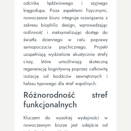
odcinka lędźwiowego i szyjnego
kręgosłupa. Poza aspektami fizycznymi,
nowoczesne biuro integruje rozwiązania z
zakresu biophilic design, wprowadzając
roślinność i maksymalizując dostęp do
światła dziennego w celu poprawy
samopoczucia psychicznego. Projekt
uzupełniają wydzielone akustycznie strefy
ciszy, które umożliwiają skuteczną
regenerację kognitywną poprzez całkowitą
izolację od bodźców zewnętrznych i
hałasu typowego dla stref wspólnych.
Różnorodność stref
funkcjonalnych
Kluczem do wysokiej wydajności w
nowoczesnym biurze jest odejście od