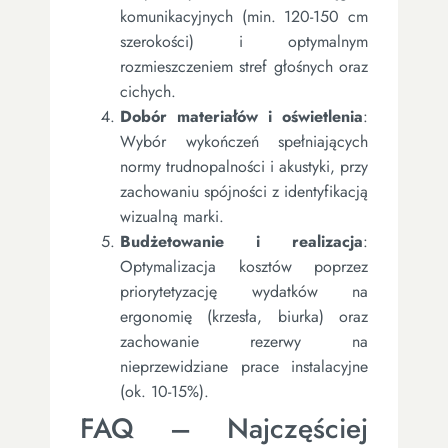
komunikacyjnych (min. 120-150 cm
szerokości) i optymalnym
rozmieszczeniem stref głośnych oraz
cichych.
Dobór materiałów i oświetlenia
:
Wybór wykończeń spełniających
normy trudnopalności i akustyki, przy
zachowaniu spójności z identyfikacją
wizualną marki.
Budżetowanie i realizacja
:
Optymalizacja kosztów poprzez
priorytetyzację wydatków na
ergonomię (krzesła, biurka) oraz
zachowanie rezerwy na
nieprzewidziane prace instalacyjne
(ok. 10-15%).
FAQ – Najczęściej