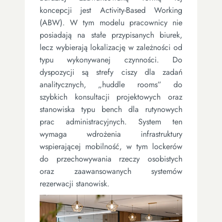
koncepcji jest Activity-Based Working
(ABW). W tym modelu pracownicy nie
posiadają na stałe przypisanych biurek,
lecz wybierają lokalizację w zależności od
typu wykonywanej czynności. Do
dyspozycji są strefy ciszy dla zadań
analitycznych, „huddle rooms” do
szybkich konsultacji projektowych oraz
stanowiska typu bench dla rutynowych
prac administracyjnych. System ten
wymaga wdrożenia infrastruktury
wspierającej mobilność, w tym lockerów
do przechowywania rzeczy osobistych
oraz zaawansowanych systemów
rezerwacji stanowisk.