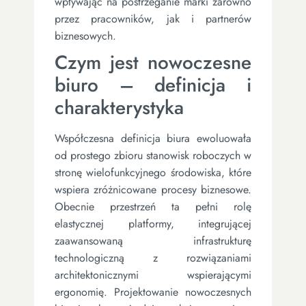
wpływając na postrzeganie marki zarówno
przez pracowników, jak i partnerów
biznesowych.
Czym jest nowoczesne
biuro – definicja i
charakterystyka
Współczesna definicja biura ewoluowała
od prostego zbioru stanowisk roboczych w
stronę wielofunkcyjnego środowiska, które
wspiera zróżnicowane procesy biznesowe.
Obecnie przestrzeń ta pełni rolę
elastycznej platformy, integrującej
zaawansowaną infrastrukturę
technologiczną z rozwiązaniami
architektonicznymi wspierającymi
ergonomię. Projektowanie nowoczesnych