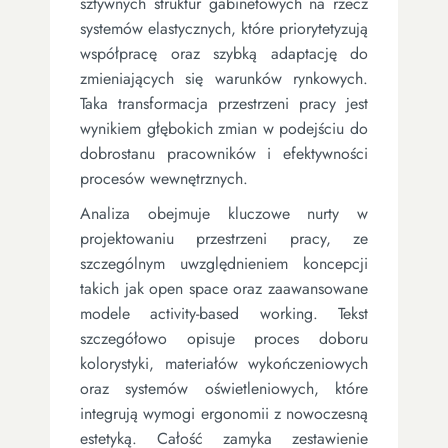
sztywnych struktur gabinetowych na rzecz
systemów elastycznych, które priorytetyzują
współpracę oraz szybką adaptację do
zmieniających się warunków rynkowych.
Taka transformacja przestrzeni pracy jest
wynikiem głębokich zmian w podejściu do
dobrostanu pracowników i efektywności
procesów wewnętrznych.
Analiza obejmuje kluczowe nurty w
projektowaniu przestrzeni pracy, ze
szczególnym uwzględnieniem koncepcji
takich jak open space oraz zaawansowane
modele activity-based working. Tekst
szczegółowo opisuje proces doboru
kolorystyki, materiałów wykończeniowych
oraz systemów oświetleniowych, które
integrują wymogi ergonomii z nowoczesną
estetyką. Całość zamyka zestawienie