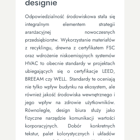
designie
Odpowiedzialność środowiskowa stała się
integralnym elementem strategii
aranżacyjnej nowoczesnych
przedsiębiorstw. Wykorzystanie materiałów
z recyklingu, drewna z certyfikatem FSC
oraz wdrożenie niskoemisyjnych systemów
HVAC to obecnie standardy w projektach
ubiegających się o certyfikacje LEED,
BREEAM czy WELL. Standardy te oceniają
nie tylko wpływ budynku na ekosystem, ale
również jakość środowiska wewnętrznego i
jego wpływ na zdrowie użytkowników.
Równolegle, design biura służy jako
fizyczne narzędzie komunikacji wartości
korporacyjnych. Dobór konkretnych
tekstur, palet kolorystycznych i układów