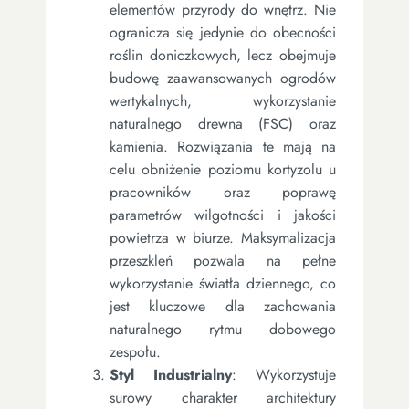
elementów przyrody do wnętrz. Nie
ogranicza się jedynie do obecności
roślin doniczkowych, lecz obejmuje
budowę zaawansowanych ogrodów
wertykalnych, wykorzystanie
naturalnego drewna (FSC) oraz
kamienia. Rozwiązania te mają na
celu obniżenie poziomu kortyzolu u
pracowników oraz poprawę
parametrów wilgotności i jakości
powietrza w biurze. Maksymalizacja
przeszkleń pozwala na pełne
wykorzystanie światła dziennego, co
jest kluczowe dla zachowania
naturalnego rytmu dobowego
zespołu.
Styl Industrialny
: Wykorzystuje
surowy charakter architektury