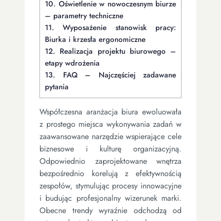
10.
Oświetlenie w nowoczesnym biurze
– parametry techniczne
11.
Wyposażenie stanowisk pracy:
Biurka i krzesła ergonomiczne
12.
Realizacja projektu biurowego –
etapy wdrożenia
13.
FAQ – Najczęściej zadawane
pytania
Współczesna aranżacja biura ewoluowała
z prostego miejsca wykonywania zadań w
zaawansowane narzędzie wspierające cele
biznesowe i kulturę organizacyjną.
Odpowiednio zaprojektowane wnętrza
bezpośrednio korelują z efektywnością
zespołów, stymulując procesy innowacyjne
i budując profesjonalny wizerunek marki.
Obecne trendy wyraźnie odchodzą od