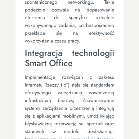
spontanicznego networkingu. Takie
podejście pozwala na dopasowanie
otoczenia do specyfiki aktualnie
wykonywanego zadania, co bezpośrednio
przekłada się na efektywność
wykorzystania czasu pracy.
Integracja technologii
Smart Office
Implementacja rozwiązań z zakresu
Internetu Rzeczy (IoT) stała się standardem
efektywnego zarządzania nowoczesną
infrastrukturą biurową. Zaawansowane
systemy zarządzania przestrzenią integrują
się z aplikacjami mobilnymi, umożliwiając
błyskawiczną rezerwację sal spotkań oraz
stanowisk w modelu desk-sharing.