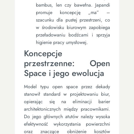
bambus, len czy bawełna. Japandi
promuje koncepcję „ma” –
szacunku dla pustej przestrzeni, co
w środowisku biurowym zapobiega
przeładowaniu bodźcami i sprzyja
higienie pracy umysłowej.
Koncepcje
przestrzenne: Open
Space i jego ewolucja
Model typu open space przez dekady
stanowił standard w projektowaniu biur,
opierając się na eliminacji barier
architektonicznych między pracownikami.
Do jego głównych atutów należy wysoka
efektywność wykorzystania powierzchni
oraz znaczące obniżenie kosztów