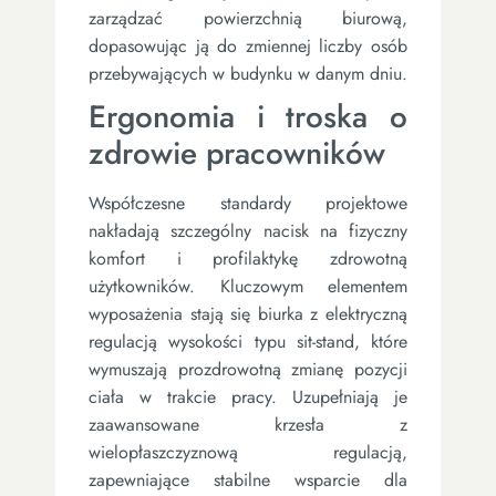
zarządzać powierzchnią biurową,
dopasowując ją do zmiennej liczby osób
przebywających w budynku w danym dniu.
Ergonomia i troska o
zdrowie pracowników
Współczesne standardy projektowe
nakładają szczególny nacisk na fizyczny
komfort i profilaktykę zdrowotną
użytkowników. Kluczowym elementem
wyposażenia stają się biurka z elektryczną
regulacją wysokości typu sit-stand, które
wymuszają prozdrowotną zmianę pozycji
ciała w trakcie pracy. Uzupełniają je
zaawansowane krzesła z
wielopłaszczyznową regulacją,
zapewniające stabilne wsparcie dla