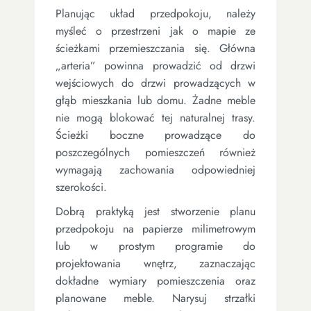
Planując układ przedpokoju, należy
myśleć o przestrzeni jak o mapie ze
ścieżkami przemieszczania się. Główna
„arteria” powinna prowadzić od drzwi
wejściowych do drzwi prowadzących w
głąb mieszkania lub domu. Żadne meble
nie mogą blokować tej naturalnej trasy.
Ścieżki boczne prowadzące do
poszczególnych pomieszczeń również
wymagają zachowania odpowiedniej
szerokości.
Dobrą praktyką jest stworzenie planu
przedpokoju na papierze milimetrowym
lub w prostym programie do
projektowania wnętrz, zaznaczając
dokładne wymiary pomieszczenia oraz
planowane meble. Narysuj strzałki