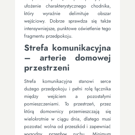
ułożenie charakterystycznego chodnika,
który wyraźnie delimituje obszar
wejściowy. Dobrze sprawdza się także
intensywniejsze, punktowe oświetlenie tego
fragmentu przedpokoju.
Strefa komunikacyjna
– arterie domowej
przestrzeni
Strefa komunikacyjna stanowi serce
dużego przedpokoju i pełni rolę łącznika
między wejściem a pozostałymi
pomieszczeniami. To przestrzeń, przez
którą domownicy przemieszczają się
wielokrotnie w ciągu dnia, dlatego musi
pozostać wolna od przeszkód i zapewniać
wygodny przepływ ruchu. Minimum