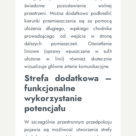
świadome pozostawienie wolnej
przestrzeni. Można dodatkowo podkreślić
kierunki przemieszczania się za pomocą
ułożenia długiego, wąskiego chodnika
prowadzącego od wejścia w stronę
dalszych pomieszczeń. Oświetlenie
liniowe (oprawy wpuszczane w sufit
ułożone w linii) również skutecznie
wizualizuje główne arterie komunikacyjne.
Strefa dodatkowa –
funkcjonalne
wykorzystanie
potencjału
W szczególnie przestronnym przedpokoju
pojawia się możliwość utworzenia strefy