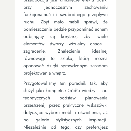
przy jednoczesnym zachowaniu
funkcjonalności i swobodnego przepływu
ruchu. Zbyt mało mebli sprawi, że
pomieszczenie będzie przypominać echem
odbijający się korytarz; zbyt wiele
elementów stworzy wizualny chaos i
zagracenie. Znalezienie idealnej
równowagi to sztuka, którą można
opanować dzięki sprawdzonym zasadom
projektowania wnętrz.
Przygotowaliśmy ten poradnik tak, aby
służył jako kompletne źródło wiedzy – od
teoretycznych podstaw planowania
przestrzeni, przez praktyczne wskazówki
dotyczące wyboru mebli i oświetlenia, aż
po galerie stylistycznych inspiracji.
Niezależnie od tego, czy preferujesz