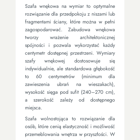
Szafa wnękowa na wymiar to optymalne
rozwiązanie dla przedpokoju z niszami lub
fragmentami ściany, które można w pełni
zagospodarować. Zabudowa wnękowa
tworzy wrażenie architektonicznej
spójności i pozwala wykorzystać każdy
centymetr dostępnej przestrzeni. Wymiary
szafy wnękowej dostosowuje się
indywidualnie, ale standardowa głębokość
to 60 centymetrów (minimum dla
zawieszenia ubrań na wieszakach),
wysokość sięga pod sufit (240–270 cm),
a szerokość zależy od dostępnego
miejsca.
Szafa wolnostojąca to rozwiązanie dla
osób, które cenią elastyczność i możliwość
przemeblowania wnętrza w przyszłości. W