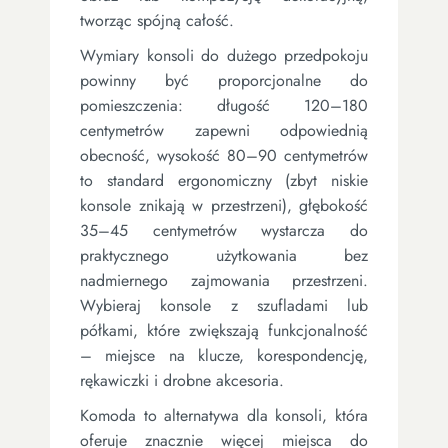
tworząc spójną całość.
Wymiary konsoli do dużego przedpokoju
powinny być proporcjonalne do
pomieszczenia: długość 120–180
centymetrów zapewni odpowiednią
obecność, wysokość 80–90 centymetrów
to standard ergonomiczny (zbyt niskie
konsole znikają w przestrzeni), głębokość
35–45 centymetrów wystarcza do
praktycznego użytkowania bez
nadmiernego zajmowania przestrzeni.
Wybieraj konsole z szufladami lub
półkami, które zwiększają funkcjonalność
– miejsce na klucze, korespondencję,
rękawiczki i drobne akcesoria.
Komoda to alternatywa dla konsoli, która
oferuje znacznie więcej miejsca do