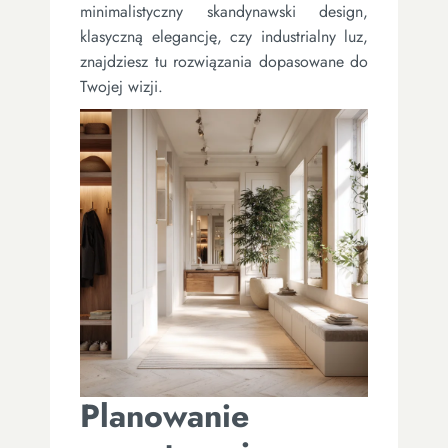
minimalistyczny skandynawski design,
klasyczną elegancję, czy industrialny luz,
znajdziesz tu rozwiązania dopasowane do
Twojej wizji.
Planowanie