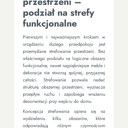
przestrzeni –
podział na strefy
funkcjonalne
Pierwszym i najważniejszym krokiem w
urządzaniu dużego przedpokoju jest
przemyślane strefowanie przestrzeni. Bez
właściwego podziału na logiczne obszary
funkcjonalne, nawet najpiękniejsze meble i
dekoracje nie stworzą spójnej, przyjaznej
całości. Strefowanie pozwala nadać
strukturę obszernej przestrzeni, wyznacza
przepływ ruchu i zapobiega wrażeniu
dezorientacji przy wejściu do domu.
Koncepcja strefowania opiera się na
wydzieleniu kilku obszarów, które
odpowiadają różnym czynnościom