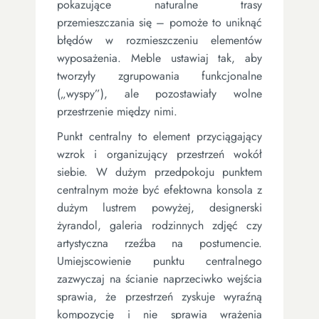
pokazujące naturalne trasy
przemieszczania się – pomoże to uniknąć
błędów w rozmieszczeniu elementów
wyposażenia. Meble ustawiaj tak, aby
tworzyły zgrupowania funkcjonalne
(„wyspy”), ale pozostawiały wolne
przestrzenie między nimi.
Punkt centralny to element przyciągający
wzrok i organizujący przestrzeń wokół
siebie. W dużym przedpokoju punktem
centralnym może być efektowna konsola z
dużym lustrem powyżej, designerski
żyrandol, galeria rodzinnych zdjęć czy
artystyczna rzeźba na postumencie.
Umiejscowienie punktu centralnego
zazwyczaj na ścianie naprzeciwko wejścia
sprawia, że przestrzeń zyskuje wyraźną
kompozycję i nie sprawia wrażenia