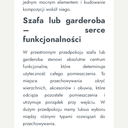
jednym mocnym elementem i budowanie
kompozycji wokół niego.
Szafa lub garderoba
– serce
funkcjonalności
W przestronnym przedpokoju szafa lub
garderoba stanowi absolutne centrum
funkcjonalne, które determinuje
użyteczność całego pomieszczenia. To
miejsce przechowywania okryć
wierzchnich, akcesoriów i obuwia, które
odciąża pozostałe pomieszczenia i
utrzymuje porządek przy wejściu. W
dużym przedpokoju mamy luksus wyboru
między różnymi typami rozwiązań do
przechowywania.