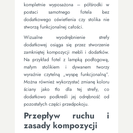
kompletnie wyposażona – półśrodki w
postaci samotnego fotela bez
dodatkowego oświetlenia czy stolika nie
stworzą funkcjonalnej całości.
Wizualne wyodrębnienie strefy
dodatkowej osiąga się przez stworzenie
zamkniętej kompozycji mebli i dodatków.
Na przykład fotel z lampką podłogową,
małym stolikiem i dywanem tworzy
wyraźnie czytelną „wyspę funkcjonalną”.
Można również wykorzystać zmianę koloru
ściany jako tło dla tej strefy, co
dodatkowo podkreśli jej odrębność od
pozostałych części przedpokoju.
Przepływ ruchu i
zasady kompozycji