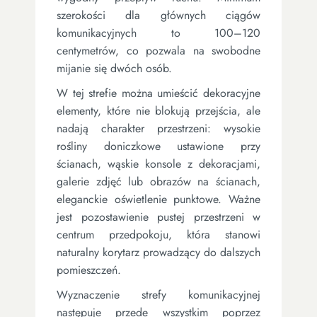
szerokości dla głównych ciągów
komunikacyjnych to 100–120
centymetrów, co pozwala na swobodne
mijanie się dwóch osób.
W tej strefie można umieścić dekoracyjne
elementy, które nie blokują przejścia, ale
nadają charakter przestrzeni: wysokie
rośliny doniczkowe ustawione przy
ścianach, wąskie konsole z dekoracjami,
galerie zdjęć lub obrazów na ścianach,
eleganckie oświetlenie punktowe. Ważne
jest pozostawienie pustej przestrzeni w
centrum przedpokoju, która stanowi
naturalny korytarz prowadzący do dalszych
pomieszczeń.
Wyznaczenie strefy komunikacyjnej
następuje przede wszystkim poprzez