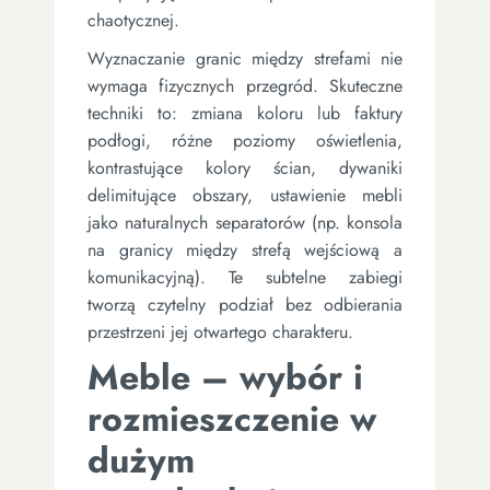
chaotycznej.
Wyznaczanie granic między strefami nie
wymaga fizycznych przegród. Skuteczne
techniki to: zmiana koloru lub faktury
podłogi, różne poziomy oświetlenia,
kontrastujące kolory ścian, dywaniki
delimitujące obszary, ustawienie mebli
jako naturalnych separatorów (np. konsola
na granicy między strefą wejściową a
komunikacyjną). Te subtelne zabiegi
tworzą czytelny podział bez odbierania
przestrzeni jej otwartego charakteru.
Meble – wybór i
rozmieszczenie w
dużym