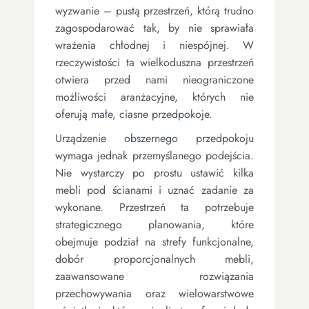
wyzwanie – pustą przestrzeń, którą trudno
zagospodarować tak, by nie sprawiała
wrażenia chłodnej i niespójnej. W
rzeczywistości ta wielkoduszna przestrzeń
otwiera przed nami nieograniczone
możliwości aranżacyjne, których nie
oferują małe, ciasne przedpokoje.
Urządzenie obszernego przedpokoju
wymaga jednak przemyślanego podejścia.
Nie wystarczy po prostu ustawić kilka
mebli pod ścianami i uznać zadanie za
wykonane. Przestrzeń ta potrzebuje
strategicznego planowania, które
obejmuje podział na strefy funkcjonalne,
dobór proporcjonalnych mebli,
zaawansowane rozwiązania
przechowywania oraz wielowarstwowe