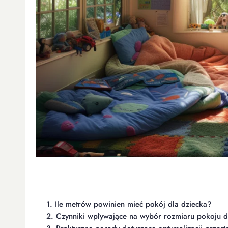
1.
Ile metrów powinien mieć pokój dla dziecka?
2.
Czynniki wpływające na wybór rozmiaru pokoju d