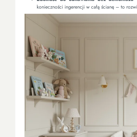
konieczności ingerencji w całą ścianę – to roz