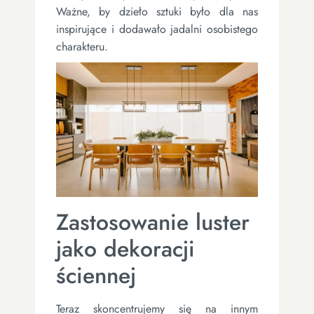
Ważne, by dzieło sztuki było dla nas
inspirujące i dodawało jadalni osobistego
charakteru.
Zastosowanie luster
jako dekoracji
ściennej
Teraz skoncentrujemy się na innym