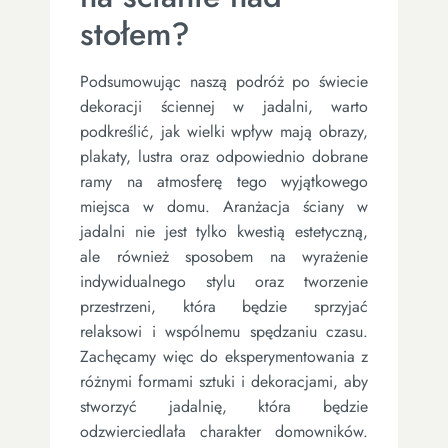
stołem?
Podsumowując naszą podróż po świecie
dekoracji ściennej w jadalni, warto
podkreślić, jak wielki wpływ mają obrazy,
plakaty, lustra oraz odpowiednio dobrane
ramy na atmosferę tego wyjątkowego
miejsca w domu. Aranżacja ściany w
jadalni nie jest tylko kwestią estetyczną,
ale również sposobem na wyrażenie
indywidualnego stylu oraz tworzenie
przestrzeni, która będzie sprzyjać
relaksowi i wspólnemu spędzaniu czasu.
Zachęcamy więc do eksperymentowania z
różnymi formami sztuki i dekoracjami, aby
stworzyć jadalnię, która będzie
odzwierciedlała charakter domowników.