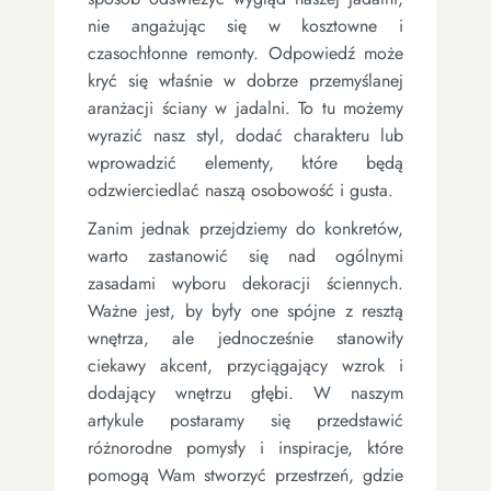
nie angażując się w kosztowne i
czasochłonne remonty. Odpowiedź może
kryć się właśnie w dobrze przemyślanej
aranżacji ściany w jadalni. To tu możemy
wyrazić nasz styl, dodać charakteru lub
wprowadzić elementy, które będą
odzwierciedlać naszą osobowość i gusta.
Zanim jednak przejdziemy do konkretów,
warto zastanowić się nad ogólnymi
zasadami wyboru dekoracji ściennych.
Ważne jest, by były one spójne z resztą
wnętrza, ale jednocześnie stanowiły
ciekawy akcent, przyciągający wzrok i
dodający wnętrzu głębi. W naszym
artykule postaramy się przedstawić
różnorodne pomysły i inspiracje, które
pomogą Wam stworzyć przestrzeń, gdzie