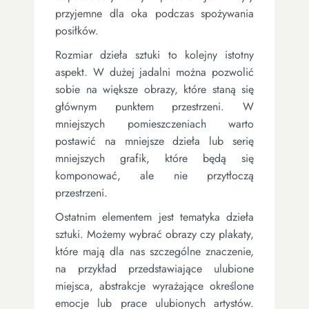
przyjemne dla oka podczas spożywania
posiłków.
Rozmiar dzieła sztuki to kolejny istotny
aspekt. W dużej jadalni można pozwolić
sobie na większe obrazy, które staną się
głównym punktem przestrzeni. W
mniejszych pomieszczeniach warto
postawić na mniejsze dzieła lub serię
mniejszych grafik, które będą się
komponować, ale nie przytłoczą
przestrzeni.
Ostatnim elementem jest tematyka dzieła
sztuki. Możemy wybrać obrazy czy plakaty,
które mają dla nas szczególne znaczenie,
na przykład przedstawiające ulubione
miejsca, abstrakcje wyrażające określone
emocje lub prace ulubionych artystów.