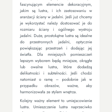
fascynującym elemencie dekoracyjnym,
jakim są lustra, i ich zastosowaniu w
aranżacji ściany w jadalni. Jeśli już chcemy
je wykorzystać należy dostosować je do
rozmiaru ściany i ogólnego wystroju
jadalni. Duże, prostokątne lustra są idealne
do przestronnych jadalni, optycznie
powiększając przestrzeń i dodając jej
światła. Dla mniejszych pomieszczeń
lepszym wyborem będą mniejsze, okrągłe
lub owalne lustra, które dodadzą
delikatności i subtelności. Jeśli chodzi
natomiast o ramę – podobnie jak w
przypadku obrazów, ważne, aby
harmonizowała ze stylem wnętrza.
Kolejny ważny element to umiejscowienie
lustra. Umieszczenie lustra naprzeciwko