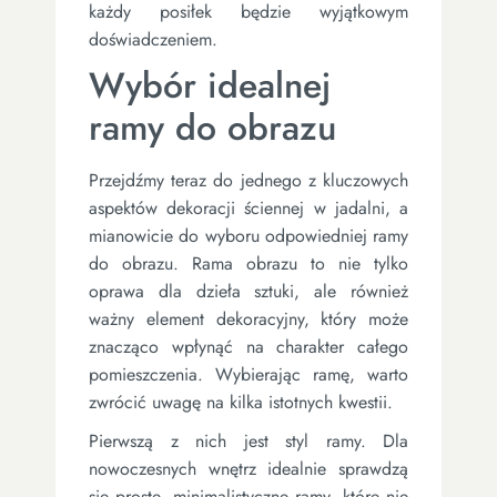
każdy posiłek będzie wyjątkowym
doświadczeniem.
Wybór idealnej
ramy do obrazu
Przejdźmy teraz do jednego z kluczowych
aspektów dekoracji ściennej w jadalni, a
mianowicie do wyboru odpowiedniej ramy
do obrazu. Rama obrazu to nie tylko
oprawa dla dzieła sztuki, ale również
ważny element dekoracyjny, który może
znacząco wpłynąć na charakter całego
pomieszczenia. Wybierając ramę, warto
zwrócić uwagę na kilka istotnych kwestii.
Pierwszą z nich jest styl ramy. Dla
nowoczesnych wnętrz idealnie sprawdzą
się proste, minimalistyczne ramy, które nie