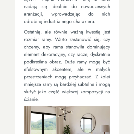
nadają się idealnie do nowoczesnych
aranżacji, wprowadzając do nich
odrobinę industrialnego charakteru.
Ostatnią, ale równie ważną kwestią jest
rozmiar ramy. Warto zastanowić się, czy
chcemy, aby rama stanowiła dominujący
element dekoracyjny, czy raczej dyskretnie
podkreślała obraz. Duże ramy mogą być
efektownym akcentem, ale w małych
przestrzeniach mogą przytłaczać. Z kolei
mniejsze ramy są bardziej subtelne i mogą
służyć jako część większej kompozycji na
ścianie.