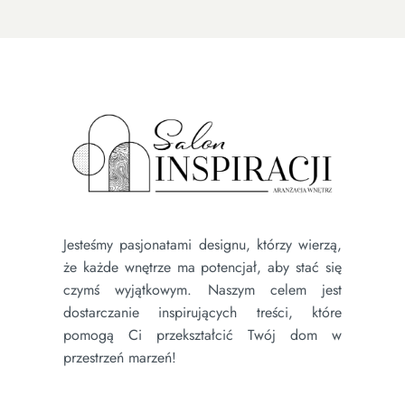
Jesteśmy pasjonatami designu, którzy wierzą,
że każde wnętrze ma potencjał, aby stać się
czymś wyjątkowym. Naszym celem jest
dostarczanie inspirujących treści, które
pomogą Ci przekształcić Twój dom w
przestrzeń marzeń!