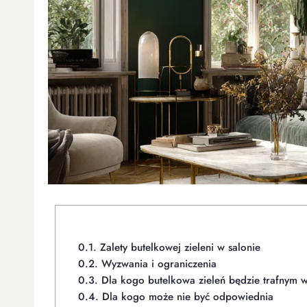
0.1.
Zalety butelkowej zieleni w salonie
0.2.
Wyzwania i ograniczenia
0.3.
Dla kogo butelkowa zieleń będzie trafnym
0.4.
Dla kogo może nie być odpowiednia