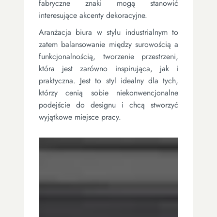
fabryczne znaki mogą stanowić
interesujące akcenty dekoracyjne.
Aranżacja biura w stylu industrialnym to
zatem balansowanie między surowością a
funkcjonalnością, tworzenie przestrzeni,
która jest zarówno inspirująca, jak i
praktyczna. Jest to styl idealny dla tych,
którzy cenią sobie niekonwencjonalne
podejście do designu i chcą stworzyć
wyjątkowe miejsce pracy.