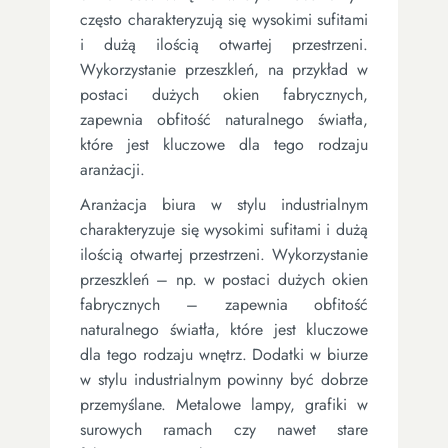
często charakteryzują się wysokimi sufitami
i dużą ilością otwartej przestrzeni.
Wykorzystanie przeszkleń, na przykład w
postaci dużych okien fabrycznych,
zapewnia obfitość naturalnego światła,
które jest kluczowe dla tego rodzaju
aranżacji.
Aranżacja biura w stylu industrialnym
charakteryzuje się wysokimi sufitami i dużą
ilością otwartej przestrzeni. Wykorzystanie
przeszkleń – np. w postaci dużych okien
fabrycznych – zapewnia obfitość
naturalnego światła, które jest kluczowe
dla tego rodzaju wnętrz. Dodatki w biurze
w stylu industrialnym powinny być dobrze
przemyślane. Metalowe lampy, grafiki w
surowych ramach czy nawet stare