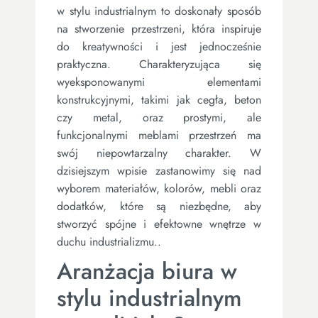
w stylu industrialnym to doskonały sposób
na stworzenie przestrzeni, która inspiruje
do kreatywności i jest jednocześnie
praktyczna. Charakteryzująca się
wyeksponowanymi elementami
konstrukcyjnymi, takimi jak cegła, beton
czy metal, oraz prostymi, ale
funkcjonalnymi meblami przestrzeń ma
swój niepowtarzalny charakter. W
dzisiejszym wpisie zastanowimy się nad
wyborem materiałów, kolorów, mebli oraz
dodatków, które są niezbędne, aby
stworzyć spójne i efektowne wnętrze w
duchu industrializmu..
Aranżacja biura w
stylu industrialnym