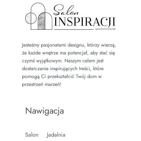
Jesteśmy pasjonatami designu, którzy wierzą,
że każde wnętrze ma potencjał, aby stać się
czymś wyjątkowym. Naszym celem jest
dostarczanie inspirujących treści, które
pomogą Ci przekształcić Twój dom w
przestrzeń marzeń!
Nawigacja
Salon
Jadalnia