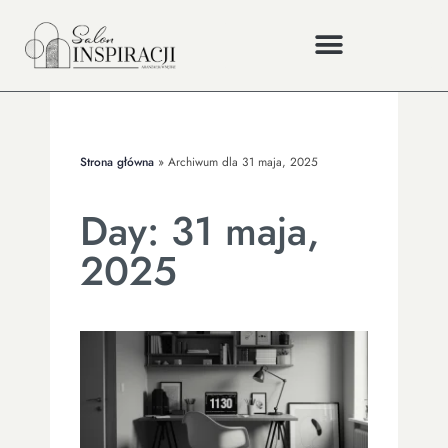
Strona główna
»
Archiwum dla 31 maja, 2025
Day: 31 maja,
2025