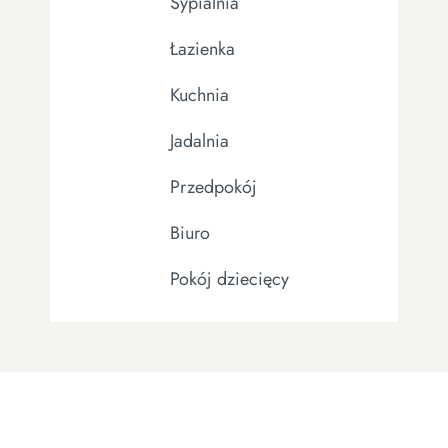
Sypialnia
Łazienka
Kuchnia
Jadalnia
Przedpokój
Biuro
Pokój dziecięcy