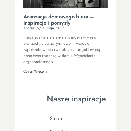
Aranżacja domowego biura –
inspiracje i pomysły
Andrzej
31 maja, 2025
Praca zdalna stała się standardem w wielu
branżach, a co za tym idzie – wzrosło
zapotrzebowanie na dobrze zaprojektowaną
przestrzeń roboczą w domu. Wydzielenie
ergonomicznego
Czytaj Więcej »
Nasze inspiracje
Salon