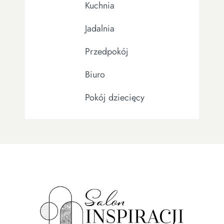
Kuchnia
Jadalnia
Przedpokój
Biuro
Pokój dziecięcy