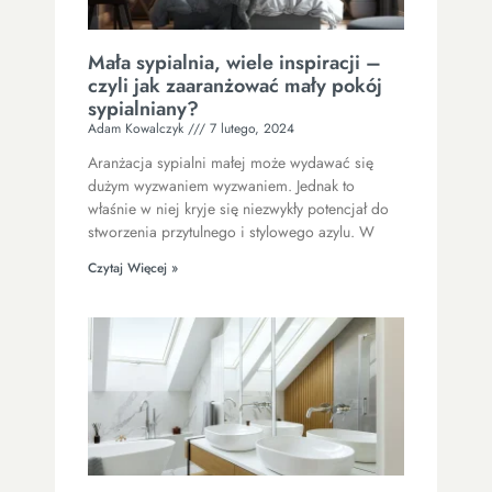
Mała sypialnia, wiele inspiracji –
czyli jak zaaranżować mały pokój
sypialniany?
Adam Kowalczyk
7 lutego, 2024
Aranżacja sypialni małej może wydawać się
dużym wyzwaniem wyzwaniem. Jednak to
właśnie w niej kryje się niezwykły potencjał do
stworzenia przytulnego i stylowego azylu. W
Czytaj Więcej »