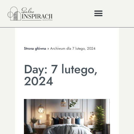
Strona główna
»
Archiwum dla 7 lutego, 2024
Day: 7 lutego,
2024