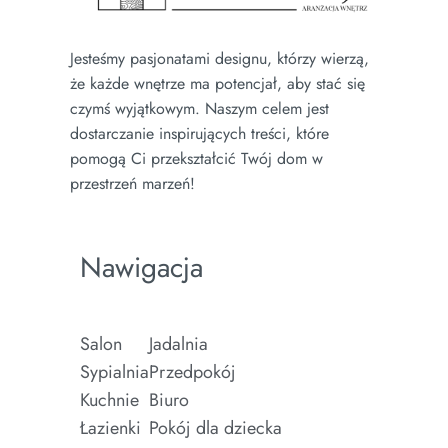
Jesteśmy pasjonatami designu, którzy wierzą,
że każde wnętrze ma potencjał, aby stać się
czymś wyjątkowym. Naszym celem jest
dostarczanie inspirujących treści, które
pomogą Ci przekształcić Twój dom w
przestrzeń marzeń!
Nawigacja
Salon
Jadalnia
Sypialnia
Przedpokój
Kuchnie
Biuro
Łazienki
Pokój dla dziecka